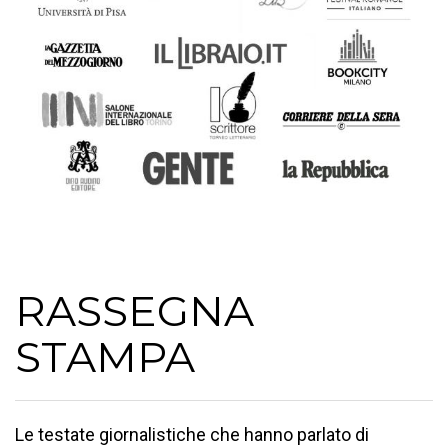
RASSEGNA
STAMPA
Le testate giornalistiche che hanno parlato di