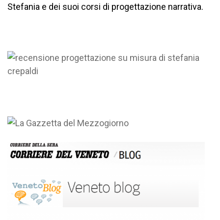
Stefania e dei suoi corsi di progettazione narrativa.