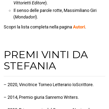
Vittorietti Editore
).
Il senso delle parole rotte, Massimiliano Giri
(
Mondadori
).
Scopri la lista completa nella pagina
Autori
.
PREMI VINTI DA
STEFANIA
– 2020, Vincitrice Torneo Letterario IoScrittore.
– 2014, Premio giuria Sanremo Writers.