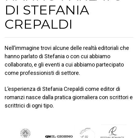
DI STEFANIA
CREPALDI
Nell’immagine trovi alcune delle realtà editoriali che
hanno parlato di Stefania o con cui abbiamo
collaborato, e gli eventi a cui abbiamo partecipato
come professionisti di settore.
L’esperienza di Stefania Crepaldi come editor di
romanzi nasce dalla pratica giornaliera con scrittori e
scrittrici di ogni tipo.