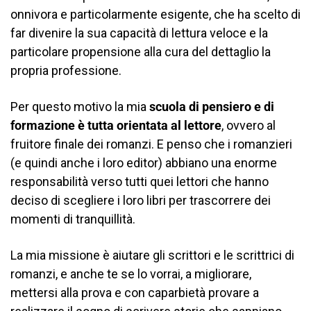
onnivora e particolarmente esigente, che ha scelto di
far divenire la sua capacità di lettura veloce e la
particolare propensione alla cura del dettaglio la
propria professione.
Per questo motivo la mia
scuola di pensiero e di
formazione è tutta orientata al lettore
, ovvero al
fruitore finale dei romanzi. E penso che i romanzieri
(e quindi anche i loro editor) abbiano una enorme
responsabilità verso tutti quei lettori che hanno
deciso di scegliere i loro libri per trascorrere dei
momenti di tranquillità.
La mia missione è aiutare gli scrittori e le scrittrici di
romanzi, e anche te se lo vorrai, a migliorare,
mettersi alla prova e con caparbietà provare a