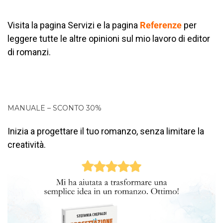
Visita la pagina Servizi e la pagina
Referenze
per
leggere tutte le altre opinioni sul mio lavoro di editor
di romanzi.
MANUALE – SCONTO 30%
Inizia a progettare il tuo romanzo, senza limitare la
creatività.