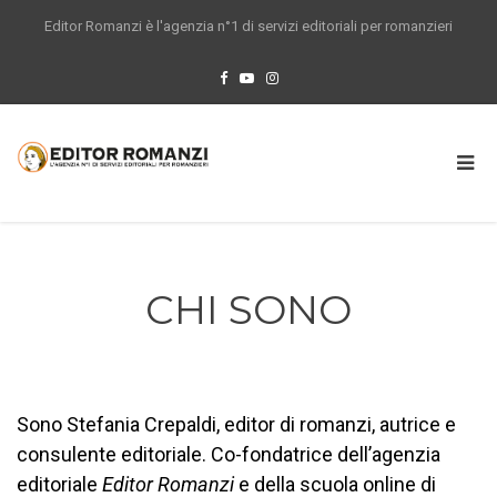
Editor Romanzi è l'agenzia n°1 di servizi editoriali per romanzieri
CHI SONO
Sono Stefania Crepaldi, editor di romanzi, autrice e
consulente editoriale. Co-fondatrice dell’agenzia
editoriale
Editor Romanzi
e della scuola online di