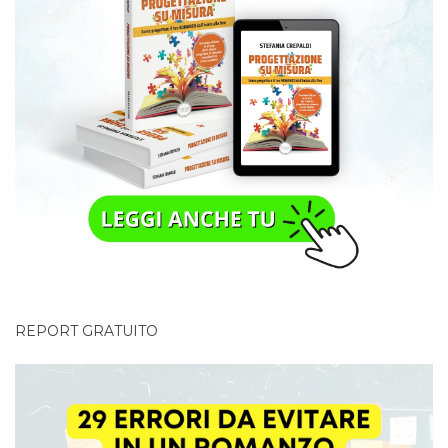
REPORT GRATUITO