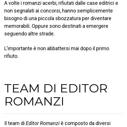
A volte i romanzi acerbi, rifiutati dalle case editrici e
non segnalati ai concorsi, hanno semplicemente
bisogno di una piccola sbozzatura per diventare
memorabili. Oppure sono destinati a emergere
seguendo altre strade.
L’importante è non abbattersi mai dopo il primo
rifiuto.
TEAM DI EDITOR
ROMANZI
Il team di
Editor Romanzi
è composto da diversi