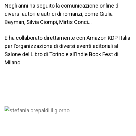
Negli anni ha seguito la comunicazione online di
diversi autori e autrici di romanzi, come Giulia
Beyman, Silvia Ciompi, Mirtis Conci…
E ha collaborato direttamente con Amazon KDP Italia
per l’organizzazione di diversi eventi editoriali al
Salone del Libro di Torino e all’Indie Book Fest di
Milano.