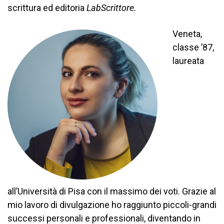
scrittura ed editoria
LabScrittore
.
Veneta,
classe ’87,
laureata
all’Università di Pisa con il massimo dei voti. Grazie al
mio lavoro di divulgazione ho raggiunto piccoli-grandi
successi personali e professionali, diventando in