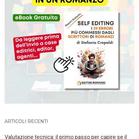
ARTICOLI RECENTI
Valutazione tecnica: il primo passo per capire se il