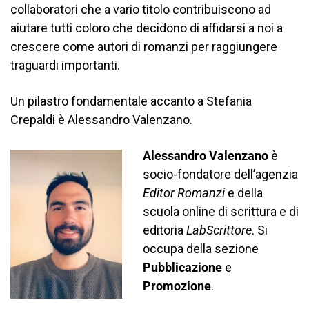
collaboratori che a vario titolo contribuiscono ad
aiutare tutti coloro che decidono di affidarsi a noi a
crescere come autori di romanzi per raggiungere
traguardi importanti.
Un pilastro fondamentale accanto a Stefania
Crepaldi è Alessandro Valenzano.
Alessandro Valenzano
è
socio-fondatore dell’agenzia
Editor Romanzi
e della
scuola online di scrittura e di
editoria
LabScrittore
. Si
occupa della sezione
Pubblicazione
e
Promozione
.