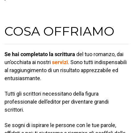
COSA OFFRIAMO
Se hai completato la scrittura
del tuo romanzo, dai
un’occhiata ai nostri
servizi
. Sono tutti indispensabili
al raggiungimento di un risultato apprezzabile ed
entusiasmante.
Tutti gli scrittori necessitano della figura
professionale dell’editor per diventare grandi
scrittori.
Se sogni di ispirare le persone con le tue parole,