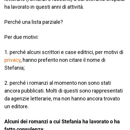
ha lavorato in questi anni di attività.
Perché una lista parziale?
Per due motivi:
1. perché alcuni scrittori e case editrici, per motivi di
privacy
, hanno preferito non citare il nome di
Stefania;
2. perché i romanzi al momento non sono stati
ancora pubblicati. Molti di questi sono rappresentati
da agenzie letterarie, ma non hanno ancora trovato
un editore.
Alcuni dei romanzi a cui Stefania ha lavorato o ha
fatto consulenza
: