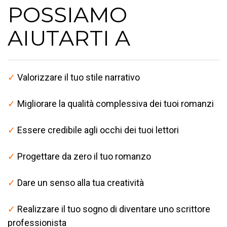
POSSIAMO
AIUTARTI A
✓
Valorizzare il tuo stile narrativo
✓
Migliorare la qualità complessiva dei tuoi romanzi
✓
Essere credibile agli occhi dei tuoi lettori
✓
Progettare da zero il tuo romanzo
✓
Dare un senso alla tua creatività
✓
Realizzare il tuo sogno di diventare uno scrittore
professionista