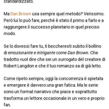
standardizzato.
Ma
Dan Brown
usa sempre quel metodo? Verissimo.
Però lui lo può fare, perché è stato il primo a farlo e a
raggiungere il successo planetario in quel preciso
modo.
Se lo dovessi fare tu, ti beccheresti subito il bollino
di
emozionante e intrigante come Dan Brown
. Che
tradotto vuol dire che sei un surrogato del creatore di
Robert Langdon e che il tuo romanzo sa di già letto.
Come ripeto sempre, oggi la concorrenza è spietata
e emergere è davvero una gran fatica. Ma le serie
sono un format narrativo che piace e soprattutto
trasforma un lettore occasionale in un vero e proprio
fan.