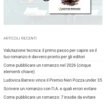
ARTICOLI RECENTI
Valutazione tecnica: il primo passo per capire se il
tuo romanzo è davvero pronto per gli editori
Come pubblicare un romanzo nel 2026 (cinque
elementi chiave)
Ludovica Barresi vince il Premio Neri Pozza under 35
Scrivere un romanzo con l’I.A. e quali errori evitare
Come pubblicare un romanzo: 7 insidie da evitare