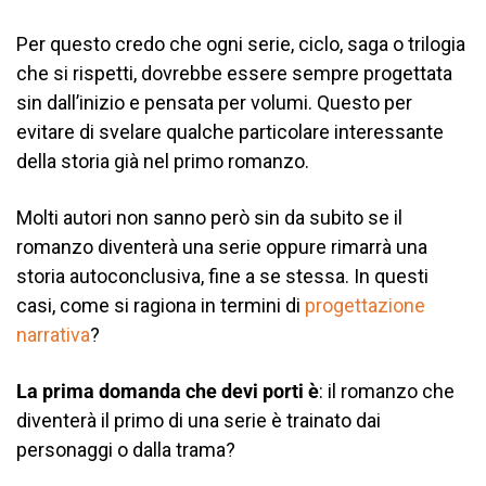
Per questo credo che ogni serie, ciclo, saga o trilogia
che si rispetti, dovrebbe essere sempre progettata
sin dall’inizio e pensata per volumi. Questo per
evitare di svelare qualche particolare interessante
della storia già nel primo romanzo.
Molti autori non sanno però sin da subito se il
romanzo diventerà una serie oppure rimarrà una
storia autoconclusiva, fine a se stessa. In questi
casi, come si ragiona in termini di
progettazione
narrativa
?
La prima domanda che devi porti è
: il romanzo che
diventerà il primo di una serie è trainato dai
personaggi o dalla trama?