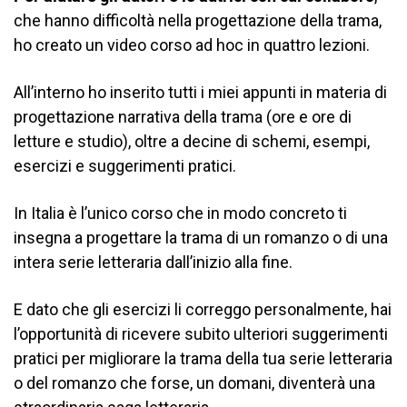
che hanno difficoltà nella progettazione della trama,
ho creato un video corso ad hoc in quattro lezioni.
All’interno ho inserito tutti i miei appunti in materia di
progettazione narrativa della trama (ore e ore di
letture e studio), oltre a decine di schemi, esempi,
esercizi e suggerimenti pratici.
In Italia è l’unico corso che in modo concreto ti
insegna a progettare la trama di un romanzo o di una
intera serie letteraria dall’inizio alla fine.
E dato che gli esercizi li correggo personalmente, hai
l’opportunità di ricevere subito ulteriori suggerimenti
pratici per migliorare la trama della tua serie letteraria
o del romanzo che forse, un domani, diventerà una