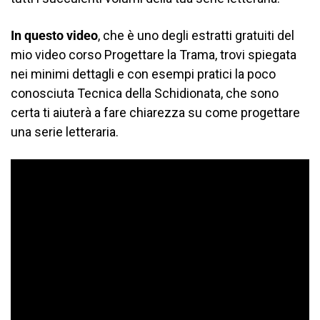
In questo video
, che è uno degli estratti gratuiti del
mio video corso Progettare la Trama, trovi spiegata
nei minimi dettagli e con esempi pratici la poco
conosciuta Tecnica della Schidionata, che sono
certa ti aiuterà a fare chiarezza su come progettare
una serie letteraria.