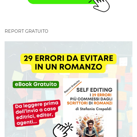
REPORT GRATUITO