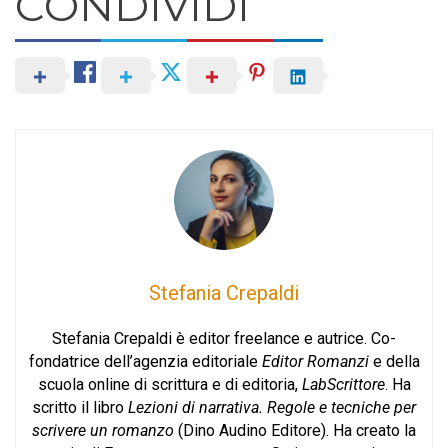
CONDIVIDI
Stefania Crepaldi
Stefania Crepaldi è editor freelance e autrice. Co-
fondatrice dell’agenzia editoriale
Editor Romanzi
e della
scuola online di scrittura e di editoria,
LabScrittore
. Ha
scritto il libro
Lezioni di narrativa. Regole e tecniche per
scrivere un romanzo
(Dino Audino Editore). Ha creato la