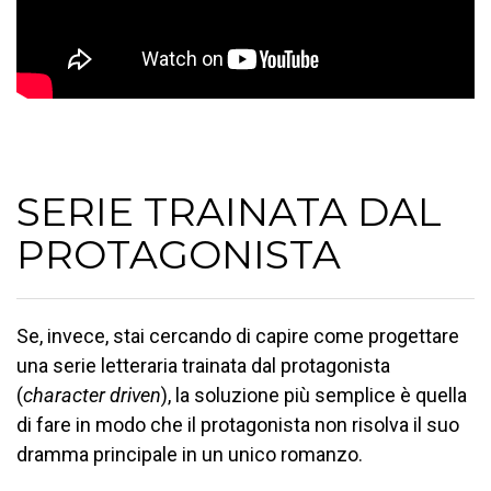
SERIE TRAINATA DAL
PROTAGONISTA
Se, invece, stai cercando di capire come progettare
una serie letteraria trainata dal protagonista
(
character driven
), la soluzione più semplice è quella
di fare in modo che il protagonista non risolva il suo
dramma principale in un unico romanzo.