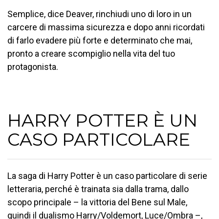
Semplice, dice Deaver, rinchiudi uno di loro in un
carcere di massima sicurezza e dopo anni ricordati
di farlo evadere più forte e determinato che mai,
pronto a creare scompiglio nella vita del tuo
protagonista.
HARRY POTTER È UN
CASO PARTICOLARE
La saga di Harry Potter è un caso particolare di serie
letteraria, perché è trainata sia dalla trama, dallo
scopo principale – la vittoria del Bene sul Male,
quindi il dualismo Harry/Voldemort, Luce/Ombra –,