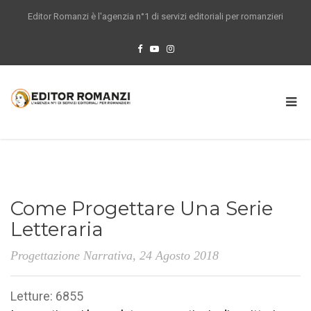
Editor Romanzi è l'agenzia n°1 di servizi editoriali per romanzieri
Come Progettare Una Serie
Letteraria
Progettazione Narrativa
, 24 Agosto 2018
Letture: 6855