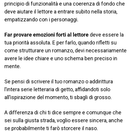
principio di funzionalità e una coerenza di fondo che
deve aiutare il lettore a entrare subito nella storia,
empatizzando con i personaggi.
Far provare emozioni forti al lettore
deve essere la
tua priorità assoluta. E per farlo, quando rifletti su
come strutturare un romanzo, devi necessariamente
avere le idee chiare e uno schema ben preciso in
mente.
Se pensi di scrivere il tuo romanzo o addirittura
l’intera serie letteraria di getto, affidandoti solo
all’ispirazione del momento, ti sbagli di grosso.
A differenza di chi ti dice sempre e comunque che
sei sulla giusta strada, voglio essere sincera, anche
se probabilmente ti farò storcere il naso.