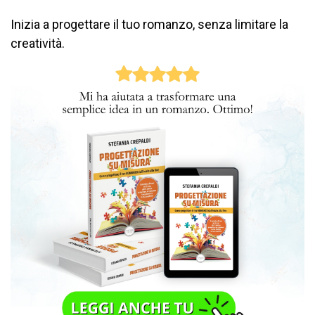
Inizia a progettare il tuo romanzo, senza limitare la
creatività.