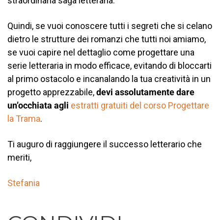
straordinaria saga letteraria.
Quindi, se vuoi conoscere tutti i segreti che si celano
dietro le strutture dei romanzi che tutti noi amiamo,
se vuoi capire nel dettaglio come progettare una
serie letteraria in modo efficace, evitando di bloccarti
al primo ostacolo e incanalando la tua creatività in un
progetto apprezzabile,
devi assolutamente dare
un’occhiata agli
estratti gratuiti del corso Progettare
la Trama
.
Ti auguro di raggiungere il successo letterario che
meriti,
Stefania