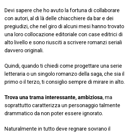
Devi sapere che ho avuto la fortuna di collaborare
con autori, al di là delle chiacchiere da bar e dei
pregiudizi, che nel giro di alcuni mesi hanno trovato
una loro collocazione editoriale con case editrici di
alto livello e sono riusciti a scrivere romanzi seriali
davvero originali.
Quindi, quando ti chiedi come progettare una serie
letteraria o un singolo romanzo della saga, che sia il
primo o il terzo, ti consiglio sempre di mirare in alto.
Trova una trama interessante, ambiziosa
, ma
soprattutto caratterizza un personaggio talmente
drammatico da non poter essere ignorato.
Naturalmente in tutto deve regnare sovrano il