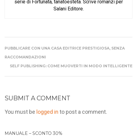
serie di Fortunata, tanatoesteta. Scrive romanzi per
Salani Editore.
PUBBLICARE CON UNA CASA EDITRICE PRESTIGIOSA, SENZA
RACCOMANDAZIONI
SELF PUBLISHING: COME MUOVERTI IN MODO INTELLIGENTE
SUBMIT A COMMENT
You must be
logged in
to post a comment.
MANUALE – SCONTO 30%