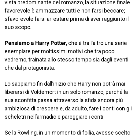
vista predominante del romanzo, la situazione finale
favorevole è ammazzare tutti e non farsi beccare;
sfavorevole farsi arrestare prima di aver raggiunto il
suo scopo.
Pensiamo a Harry Potter
, che è tra l’altro una serie
esemplare per moltissimi motivi che tra poco
vedremo, trainata allo stesso tempo sia dagli eventi
che dal protagonista.
Lo sappiamo fin dall’inizio che Harry non potrà mai
liberarsi di Voldemort in un solo romanzo, perché la
sua sconfitta passa attraverso la sfida ancora più
ambiziosa di crescere e, da adulto, fare i conti con gli
scheletri nell’armadio e pareggiare i conti.
Se la Rowling, in un momento di follia, avesse scelto