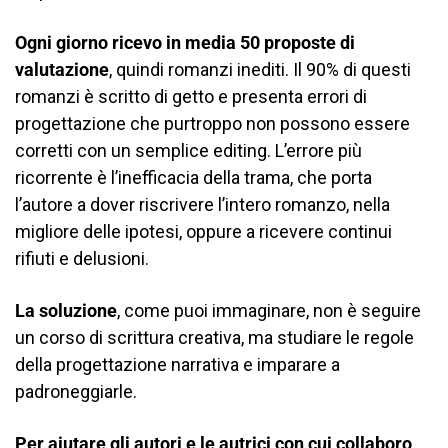
Ogni giorno ricevo in media 50 proposte di
valutazione
, quindi romanzi inediti. Il 90% di questi
romanzi è scritto di getto e presenta errori di
progettazione che purtroppo non possono essere
corretti con un semplice editing. L’errore più
ricorrente è l’inefficacia della trama, che porta
l’autore a dover riscrivere l’intero romanzo, nella
migliore delle ipotesi, oppure a ricevere continui
rifiuti e delusioni.
La soluzione
, come puoi immaginare, non è seguire
un corso di scrittura creativa, ma studiare le regole
della progettazione narrativa e imparare a
padroneggiarle.
Per aiutare gli autori e le autrici con cui collaboro
,