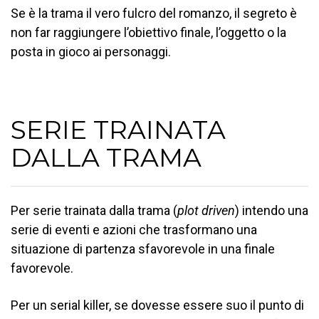
Se è la trama il vero fulcro del romanzo, il segreto è
non far raggiungere l’obiettivo finale, l’oggetto o la
posta in gioco ai personaggi.
SERIE TRAINATA
DALLA TRAMA
Per serie trainata dalla trama (
plot driven
) intendo una
serie di eventi e azioni che trasformano una
situazione di partenza sfavorevole in una finale
favorevole.
Per un serial killer, se dovesse essere suo il punto di