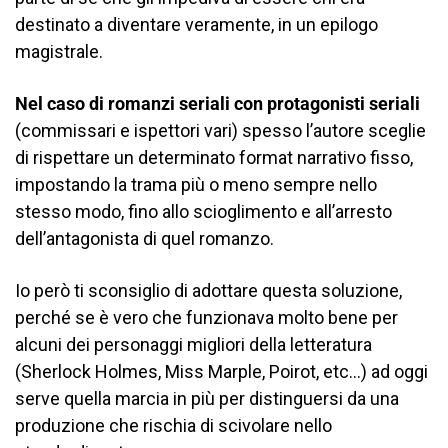
destinato a diventare veramente, in un epilogo
magistrale.
Nel caso di romanzi seriali con protagonisti seriali
(commissari e ispettori vari) spesso l’autore sceglie
di rispettare un determinato format narrativo fisso,
impostando la trama più o meno sempre nello
stesso modo, fino allo scioglimento e all’arresto
dell’antagonista di quel romanzo.
Io però ti sconsiglio di adottare questa soluzione,
perché se è vero che funzionava molto bene per
alcuni dei personaggi migliori della letteratura
(Sherlock Holmes, Miss Marple, Poirot, etc…) ad oggi
serve quella marcia in più per distinguersi da una
produzione che rischia di scivolare nello