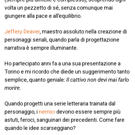
volta un pezzetto di sé, senza comunque mai
giungere alla pace e all’equilibrio.
Jeffery Deaver
, maestro assoluto nella creazione di
personaggi seriali, quando parla di progettazione
narrativa è sempre illuminante.
Ho partecipato anni fa a una sua presentazione a
Torino e mi ricordo che diede un suggerimento tanto
semplice, quanto geniale:
Il cattivo non devi mai farlo
morire
.
Quando progetti una serie letteraria trainata dal
personaggio, i
nemici
devono essere sempre più
astuti, feroci, sanguinari dei precedenti. Come fare
quando le idee scarseggiano?