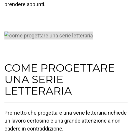
prendere appunti.
COME PROGETTARE
UNA SERIE
LETTERARIA
Premetto che progettare una serie letteraria richiede
un lavoro certosino e una grande attenzione a non
cadere in contraddizione.