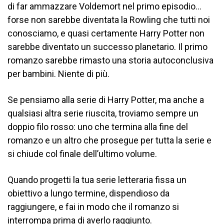
di far ammazzare Voldemort nel primo episodio…
forse non sarebbe diventata la Rowling che tutti noi
conosciamo, e quasi certamente Harry Potter non
sarebbe diventato un successo planetario. Il primo
romanzo sarebbe rimasto una storia autoconclusiva
per bambini. Niente di più.
Se pensiamo alla serie di Harry Potter, ma anche a
qualsiasi altra serie riuscita, troviamo sempre un
doppio filo rosso: uno che termina alla fine del
romanzo e un altro che prosegue per tutta la serie e
si chiude col finale dell’ultimo volume.
Quando progetti la tua serie letteraria fissa un
obiettivo a lungo termine, dispendioso da
raggiungere, e fai in modo che il romanzo si
interrompa prima di averlo raggiunto.