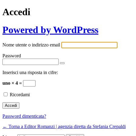
Accedi
Powered by WordPress
Nome utente o indirizzo email
Password
Inserisci una risposta in cifre:
uno × 4 =
Ricordami
Password dimenticata?
← Torna a Editor Romanzi | agenzia diretta da Stefania Crepaldi