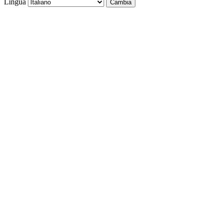
Lingua