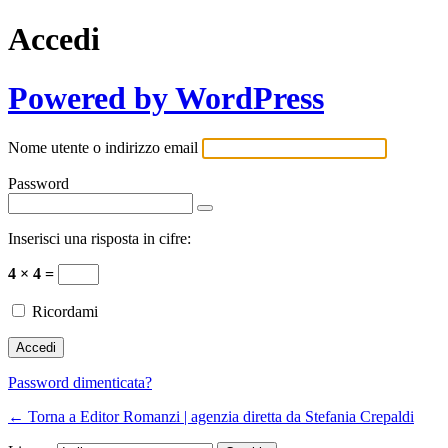
Accedi
Powered by WordPress
Nome utente o indirizzo email
Password
Inserisci una risposta in cifre:
4 × 4 =
Ricordami
Password dimenticata?
← Torna a Editor Romanzi | agenzia diretta da Stefania Crepaldi