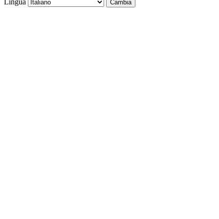
Lingua