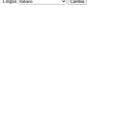
Lingua