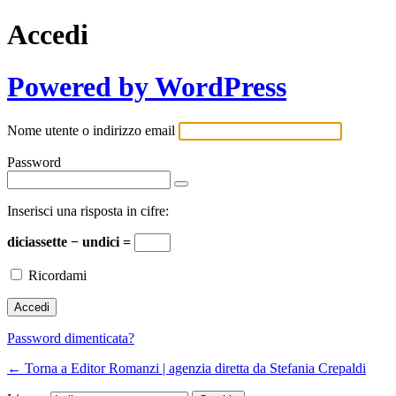
Accedi
Powered by WordPress
Nome utente o indirizzo email
Password
Inserisci una risposta in cifre:
diciassette − undici =
Ricordami
Password dimenticata?
← Torna a Editor Romanzi | agenzia diretta da Stefania Crepaldi