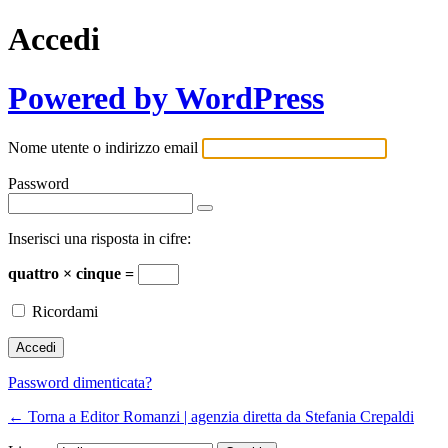
Accedi
Powered by WordPress
Nome utente o indirizzo email
Password
Inserisci una risposta in cifre:
quattro × cinque =
Ricordami
Password dimenticata?
← Torna a Editor Romanzi | agenzia diretta da Stefania Crepaldi