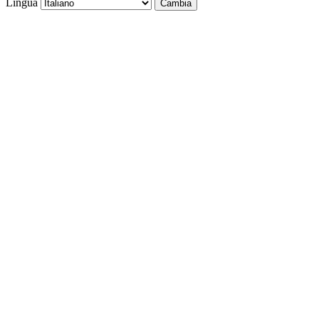
Lingua