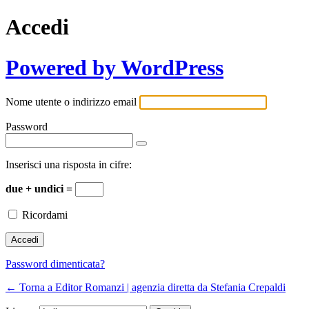
Accedi
Powered by WordPress
Nome utente o indirizzo email
Password
Inserisci una risposta in cifre:
due + undici =
Ricordami
Password dimenticata?
← Torna a Editor Romanzi | agenzia diretta da Stefania Crepaldi