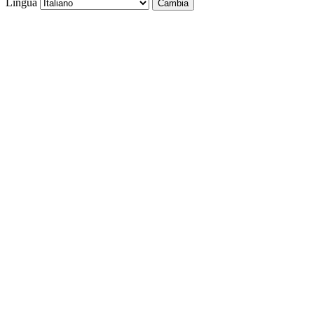
Lingua