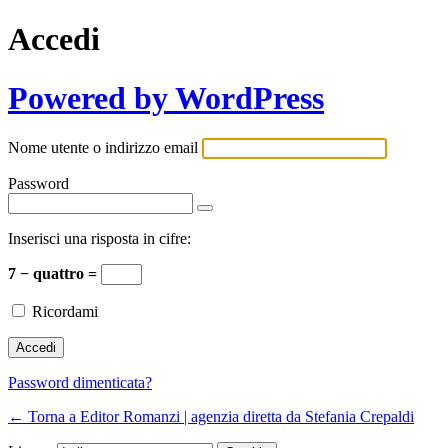
Accedi
Powered by WordPress
Nome utente o indirizzo email
Password
Inserisci una risposta in cifre:
7 − quattro =
Ricordami
Password dimenticata?
← Torna a Editor Romanzi | agenzia diretta da Stefania Crepaldi