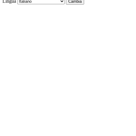
Lingua