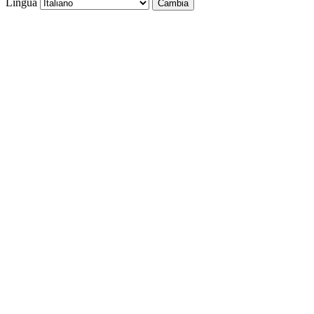
Lingua