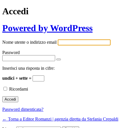
Accedi
Powered by WordPress
Nome utente o indirizzo email
Password
Inserisci una risposta in cifre:
undici + sette =
Ricordami
Password dimenticata?
← Torna a Editor Romanzi | agenzia diretta da Stefania Crepaldi