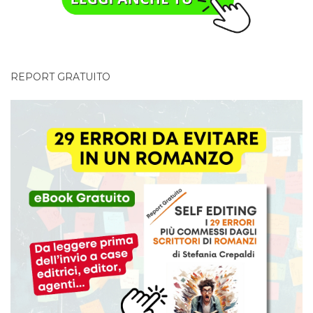
REPORT GRATUITO