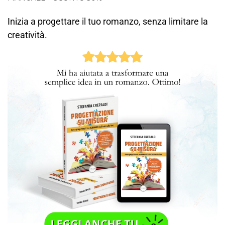
Inizia a progettare il tuo romanzo, senza limitare la
creatività.