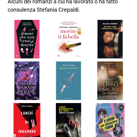
Alcuni dei romanzi a cui ha lavorato o ha fatto
consulenza Stefania Crepaldi.