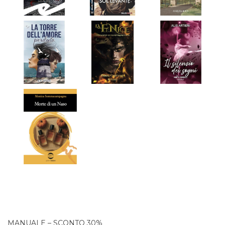
MANUALE – SCONTO 30%