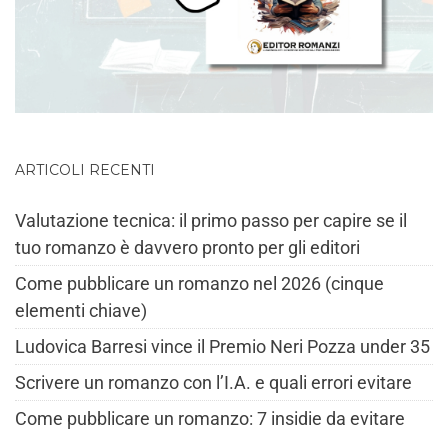
ARTICOLI RECENTI
Valutazione tecnica: il primo passo per capire se il
tuo romanzo è davvero pronto per gli editori
Come pubblicare un romanzo nel 2026 (cinque
elementi chiave)
Ludovica Barresi vince il Premio Neri Pozza under 35
Scrivere un romanzo con l’I.A. e quali errori evitare
Come pubblicare un romanzo: 7 insidie da evitare