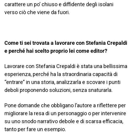
carattere un po’ chiuso e diffidente degli isolani
verso ciò che viene da fuori.
Come ti sei trovata a lavorare con Stefania Crepaldi
e perché hai scelto proprio lei come editor?
Lavorare con Stefania Crepaldi è stata una bellissima
esperienza, perché ha la straordinaria capacità di
“entrare” in una storia, analizzarla e scovare i punti
deboli proponendo soluzioni, senza snaturarla.
Pone domande che obbligano l’autore a riflettere per
migliorare la resa di un personaggio o per intervenire
su uno snodo narrativo debole e di scarsa efficacia,
tanto per fare un esempio.