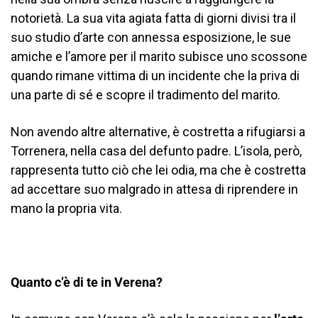
notorietà. La sua vita agiata fatta di giorni divisi tra il
suo studio d’arte con annessa esposizione, le sue
amiche e l’amore per il marito subisce uno scossone
quando rimane vittima di un incidente che la priva di
una parte di sé e scopre il tradimento del marito.
Non avendo altre alternative, è costretta a rifugiarsi a
Torrenera, nella casa del defunto padre. L’isola, però,
rappresenta tutto ciò che lei odia, ma che è costretta
ad accettare suo malgrado in attesa di riprendere in
mano la propria vita.
Quanto c’è di te in Verena?