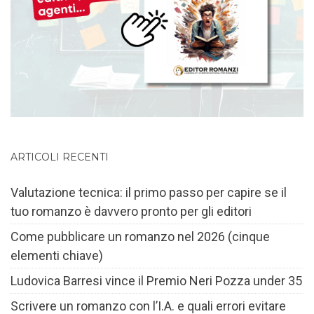
ARTICOLI RECENTI
Valutazione tecnica: il primo passo per capire se il
tuo romanzo è davvero pronto per gli editori
Come pubblicare un romanzo nel 2026 (cinque
elementi chiave)
Ludovica Barresi vince il Premio Neri Pozza under 35
Scrivere un romanzo con l’I.A. e quali errori evitare