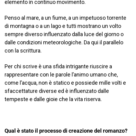
elemento in continuo movimento.
Penso al mare, a un fiume, a un impetuoso torrente
di montagna o a un lago e tutti mostrano un volto
sempre diverso influenzato dalla luce del giorno o
dalle condizioni meteorologiche. Da qui il parallelo
con la scrittura.
Per chi scrive è una sfida intrigante riuscire a
rappresentare con le parole l’animo umano che,
come l’acqua, non è statico e possiede mille volti e
sfaccettature diverse ed è influenzato dalle
tempeste e dalle gioie che la vita riserva.
Qual è stato il processo di creazione del romanzo?