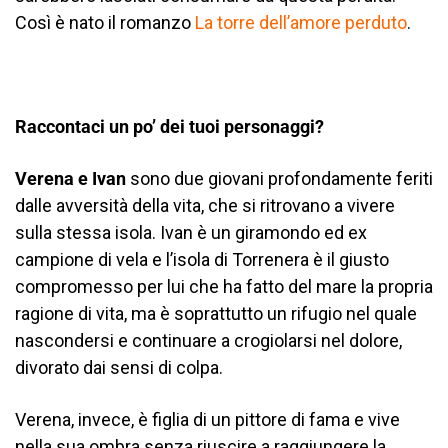
Così è nato il romanzo
La torre dell’amore perduto
.
Raccontaci un po’ dei tuoi personaggi?
Verena e Ivan
sono due giovani profondamente feriti
dalle avversità della vita, che si ritrovano a vivere
sulla stessa isola. Ivan è un giramondo ed ex
campione di vela e l’isola di Torrenera è il giusto
compromesso per lui che ha fatto del mare la propria
ragione di vita, ma è soprattutto un rifugio nel quale
nascondersi e continuare a crogiolarsi nel dolore,
divorato dai sensi di colpa.
Verena, invece, è figlia di un pittore di fama e vive
nella sua ombra senza riuscire a raggiungere la