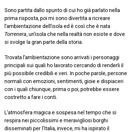
Sono partita dallo spunto di cui ho già parlato nella
prima risposta, poi mi sono divertita a ricreare
l’ambientazione dell’isola ed è così che è nata
Torrenera
, un’isola che nella realtà non esiste e dove
si svolge la gran parte della storia.
Trovata l’ambientazione sono arrivati i personaggi
principali sui quali ho lavorato cercando di renderli il
più possibile credibili e veri. In poche parole, persone
normali con emozioni, sentimenti, gioie e dispiaceri
con i quali chiunque, prima o poi, potrebbe essere
costretto a fare i conti.
L’atmosfera magica e sospesa nel tempo che si
respira nei piccolissimi e meravigliosi borghi
disseminati per l’Italia, invece, mi ha ispirato il