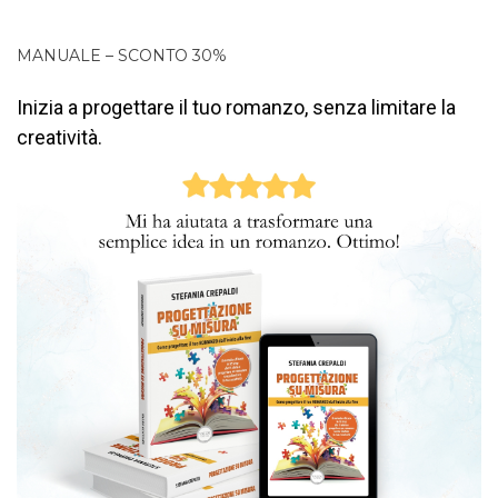
MANUALE – SCONTO 30%
Inizia a progettare il tuo romanzo, senza limitare la
creatività.