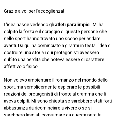
Grazie a voi per l’accoglienza!
L’idea nasce vedendo gli
atleti paralimpici
. Mi ha
colpito la forza e il coraggio di queste persone che
nello sport hanno trovato uno scopo per andare
avanti. Da qui ha cominciato a girarmi in testa l’idea di
costruire una storia i cui protagonisti avessero
subìto una perdita che poteva essere di carattere
affettivo o fisico.
Non volevo ambientare il romanzo nel mondo dello
sport, ma semplicemente esplorare le possibili
reazioni dei protagonisti di fronte al dramma che li
aveva colpiti. Mi sono chiesta se sarebbero stati forti
abbastanza da ricominciare a vivere o se si
sarebbero lasciati consumare da questa perdita.