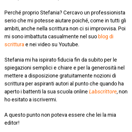
Perché proprio Stefania? Cercavo un professionista
serio che mi potesse aiutare poiché, come in tutti gli
ambiti, anche nella scrittura non ci si improvvisa. Poi
mi sono imbattuta casualmente nel suo
blog di
scrittura
e nei video su Youtube.
Stefania mi ha ispirato fiducia fin da subito per le
spiegazioni semplici e chiare e per la generosità nel
mettere a disposizione gratuitamente nozioni di
scrittura per aspiranti autori al punto che quando ha
aperto i battenti la sua scuola online
Labscrittore
, non
ho esitato a iscrivermi.
A questo punto non poteva essere che lei la mia
editor!