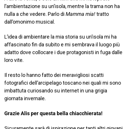
l’ambientazione su un’isola, mentre la trama non ha
nulla a che vedere. Parlo di
Mamma mia!
tratto
dall’omonimo musical.
L’idea di ambientare la mia storia su un’isola mi ha
affascinato fin da subito e mi sembrava il luogo più
adatto dove collocare i due protagonisti in fuga dalle
loro vite.
Il resto lo hanno fatto dei meravigliosi scatti
fotografici dell’arcipelago toscano nei quali mi sono
imbattuta curiosando su internet in una grigia
giornata invernale.
Grazie Alis per questa bella chiacchierata!
Sicuramente sarà di ispirazione per tanti altri giovani