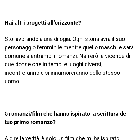
Hai altri progetti all’orizzonte?
Sto lavorando a una dilogia. Ogni storia avrà il suo
personaggio femminile mentre quello maschile sarà
comune a entrambi i romanzi. Narrerò le vicende di
due donne che in tempi e luoghi diversi,
incontreranno e si innamoreranno dello stesso
uomo.
5 romanzi/film che hanno ispirato la scrittura del
tuo primo romanzo?
A dire la verità, è solo un film che mi ha ispirato