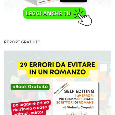
REPORT GRATUITO