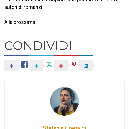
autori di romanzi.
Alla prossima!
CONDIVIDI
Stefania Crepaldi