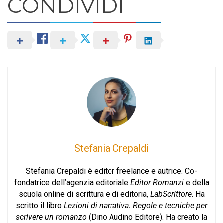
CONDIVIDI
Stefania Crepaldi
Stefania Crepaldi è editor freelance e autrice. Co-
fondatrice dell’agenzia editoriale
Editor Romanzi
e della
scuola online di scrittura e di editoria,
LabScrittore
. Ha
scritto il libro
Lezioni di narrativa. Regole e tecniche per
scrivere un romanzo
(Dino Audino Editore). Ha creato la