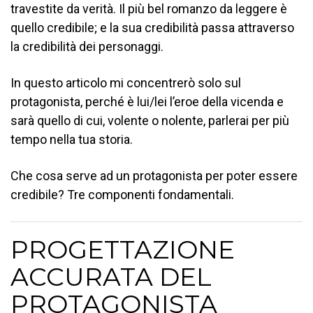
travestite da verità. Il più bel romanzo da leggere è
quello credibile; e la sua credibilità passa attraverso
la credibilità dei personaggi.
In questo articolo mi concentrerò solo sul
protagonista, perché è lui/lei l’eroe della vicenda e
sarà quello di cui, volente o nolente, parlerai per più
tempo nella tua storia.
Che cosa serve ad un protagonista per poter essere
credibile? Tre componenti fondamentali.
PROGETTAZIONE
ACCURATA DEL
PROTAGONISTA