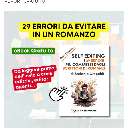
REPORT GRATUITO