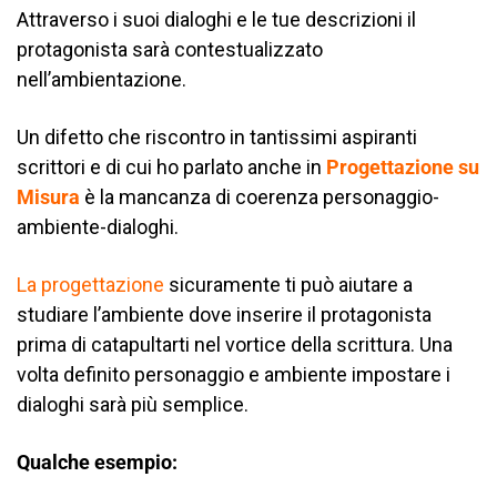
Attraverso i suoi dialoghi e le tue descrizioni il
protagonista sarà contestualizzato
nell’ambientazione.
Un difetto che riscontro in tantissimi aspiranti
scrittori e di cui ho parlato anche in
Progettazione su
Misura
è la mancanza di coerenza personaggio-
ambiente-dialoghi.
La progettazione
sicuramente ti può aiutare a
studiare l’ambiente dove inserire il protagonista
prima di catapultarti nel vortice della scrittura. Una
volta definito personaggio e ambiente impostare i
dialoghi sarà più semplice.
Qualche esempio: