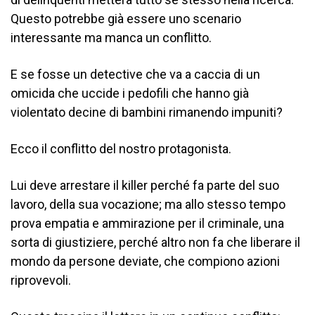
Questo potrebbe già essere uno scenario
interessante ma manca un conflitto.
E se fosse un detective che va a caccia di un
omicida che uccide i pedofili che hanno già
violentato decine di bambini rimanendo impuniti?
Ecco il conflitto del nostro protagonista.
Lui deve arrestare il killer perché fa parte del suo
lavoro, della sua vocazione; ma allo stesso tempo
prova empatia e ammirazione per il criminale, una
sorta di giustiziere, perché altro non fa che liberare il
mondo da persone deviate, che compiono azioni
riprovevoli.