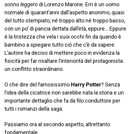
sonno leggero
di Lorenzo Marone. Erri è un uomo
normale di quarant’anni dall’aspetto anonimo, quasi
del tutto stempiato, né troppo alto né troppo basso,
con un po’ di pancia dettata dall’età, eppure… Eppure
è la tristezza che vela i suoi occhi fin da quando è
bambino a spiegare tutto ciò che c’è da sapere.
L’autore ha deciso di mettere poco in evidenza la
fisicità per far risaltare l’interiorità del protagonista:
un conflitto straordinario.
O che dire del famosissimo
Harry Potter
? Senza
l’idea della cicatrice non sarebbe nata la storia e un
importante dettaglio che fa da filo conduttore per
tutti i romanzi della saga.
Passiamo ora al secondo aspetto, altrettanto
fondamentale.