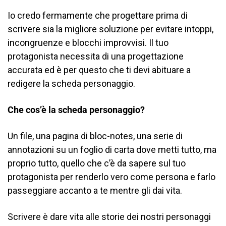
Io credo fermamente che progettare prima di
scrivere sia la migliore soluzione per evitare intoppi,
incongruenze e blocchi improvvisi. Il tuo
protagonista necessita di una progettazione
accurata ed è per questo che ti devi abituare a
redigere la scheda personaggio.
Che cos’è la scheda personaggio?
Un file, una pagina di bloc-notes, una serie di
annotazioni su un foglio di carta dove metti tutto, ma
proprio tutto, quello che c’è da sapere sul tuo
protagonista per renderlo vero come persona e farlo
passeggiare accanto a te mentre gli dai vita.
Scrivere è dare vita alle storie dei nostri personaggi