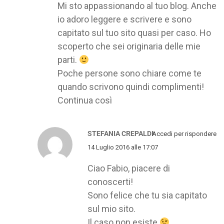
Mi sto appassionando al tuo blog. Anche
io adoro leggere e scrivere e sono
capitato sul tuo sito quasi per caso. Ho
scoperto che sei originaria delle mie
parti.
Poche persone sono chiare come te
quando scrivono quindi complimenti!
Continua così
STEFANIA CREPALDI
Accedi per rispondere
14 Luglio 2016 alle 17:07
Ciao Fabio, piacere di
conoscerti!
Sono felice che tu sia capitato
sul mio sito.
Il caso non esiste