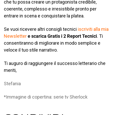
che tu possa creare un protagonista credibile,
coerente, complesso e irresistibile pronto per
entrare in scena e conquistare la platea.
Se vuoi ricevere altri consigli tecnici
iscriviti alla mia
Newsletter
e
scarica Gratis i 2 Report Tecnici
. Ti
consentiranno di migliorare in modo semplice e
veloce il tuo stile narrativo.
Ti auguro di raggiungere il successo letterario che
meriti,
Stefania
*Immagine di copertina: serie tv Sherlock