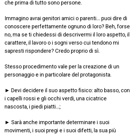
che prima di tutto sono persone.
Immagino avrai genitori amici o parenti… puoi dire di
conoscere perfettamente ognuno di loro? Beh, forse
no, ma se ti chiedessi di descrivermi il loro aspetto, il
carattere, il lavoro o i sogni verso cui tendono mi
sapresti rispondere? Credo proprio di sì.
Stesso procedimento vale per la creazione di un
personaggio e in particolare del protagonista.
► Devi decidere il suo aspetto fisico: alto basso, con
i capelli rossi e gli occhi verdi, una cicatrice
nascosta, i piedi piatti…;
► Sarà anche importante determinare i suoi
movimenti, i suoi pregi e i suoi difetti, la sua più