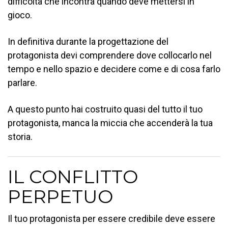
difficoltà che incontra quando deve mettersi in
gioco.
In definitiva durante la progettazione del
protagonista devi comprendere dove collocarlo nel
tempo e nello spazio e decidere come e di cosa farlo
parlare.
A questo punto hai costruito quasi del tutto il tuo
protagonista, manca la miccia che accenderà la tua
storia.
IL CONFLITTO
PERPETUO
Il tuo protagonista per essere credibile deve essere