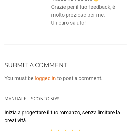
Grazie per il tuo feedback, è
molto prezioso per me.
Un caro saluto!
SUBMIT A COMMENT
You must be
logged in
to post a comment.
MANUALE – SCONTO 30%
Inizia a progettare il tuo romanzo, senza limitare la
creatività.