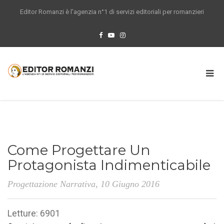
Editor Romanzi è l'agenzia n°1 di servizi editoriali per romanzieri
Come Progettare Un
Protagonista Indimenticabile
Progettazione Narrativa
, 10 Giugno 2016
Letture: 6901