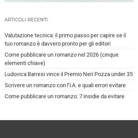
ARTICOLI RECENTI
Valutazione tecnica: il primo passo per capire se il
tuo romanzo è davvero pronto per gli editori
Come pubblicare un romanzo nel 2026 (cinque
elementi chiave)
Ludovica Barresi vince il Premio Neri Pozza under 35
Scrivere un romanzo con l’I.A. e quali errori evitare
Come pubblicare un romanzo: 7 insidie da evitare