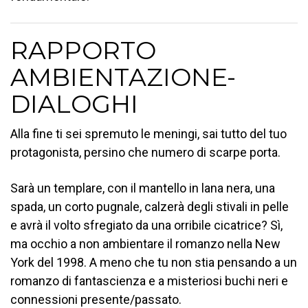
RAPPORTO
AMBIENTAZIONE-
DIALOGHI
Alla fine ti sei spremuto le meningi, sai tutto del tuo
protagonista, persino che numero di scarpe porta.
Sarà un templare, con il mantello in lana nera, una
spada, un corto pugnale, calzerà degli stivali in pelle
e avrà il volto sfregiato da una orribile cicatrice? Sì,
ma occhio a non ambientare il romanzo nella New
York del 1998. A meno che tu non stia pensando a un
romanzo di fantascienza e a misteriosi buchi neri e
connessioni presente/passato.