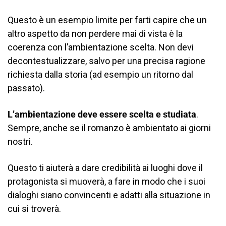
Questo è un esempio limite per farti capire che un
altro aspetto da non perdere mai di vista è la
coerenza con l’ambientazione scelta. Non devi
decontestualizzare, salvo per una precisa ragione
richiesta dalla storia (ad esempio un ritorno dal
passato).
L’ambientazione deve essere scelta e studiata
.
Sempre, anche se il romanzo è ambientato ai giorni
nostri.
Questo ti aiuterà a dare credibilità ai luoghi dove il
protagonista si muoverà, a fare in modo che i suoi
dialoghi siano convincenti e adatti alla situazione in
cui si troverà.