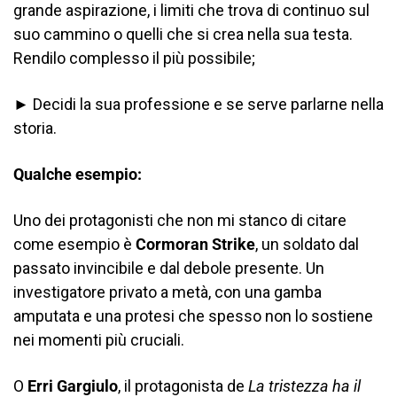
grande aspirazione, i limiti che trova di continuo sul
suo cammino o quelli che si crea nella sua testa.
Rendilo complesso il più possibile;
► Decidi la sua professione e se serve parlarne nella
storia.
Qualche esempio:
Uno dei protagonisti che non mi stanco di citare
come esempio è
Cormoran Strike
, un soldato dal
passato invincibile e dal debole presente. Un
investigatore privato a metà, con una gamba
amputata e una protesi che spesso non lo sostiene
nei momenti più cruciali.
O
Erri Gargiulo
, il protagonista de
La tristezza ha il