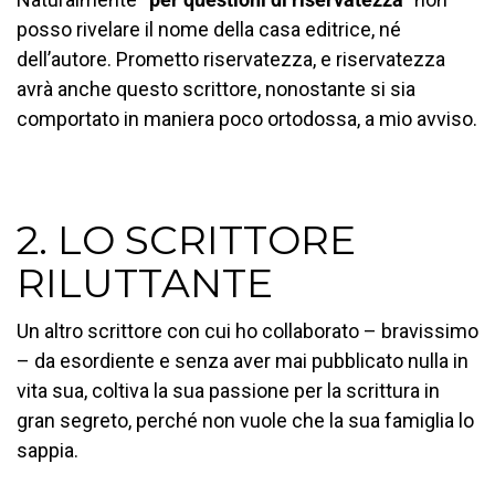
posso rivelare il nome della casa editrice, né
dell’autore. Prometto riservatezza, e riservatezza
avrà anche questo scrittore, nonostante si sia
comportato in maniera poco ortodossa, a mio avviso.
2. LO SCRITTORE
RILUTTANTE
Un altro scrittore con cui ho collaborato – bravissimo
– da esordiente e senza aver mai pubblicato nulla in
vita sua, coltiva la sua passione per la scrittura in
gran segreto, perché non vuole che la sua famiglia lo
sappia.