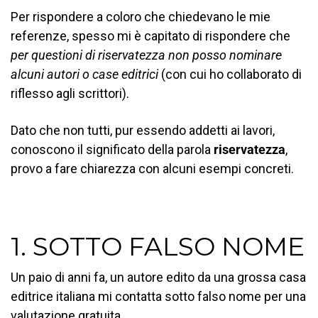
Per rispondere a coloro che chiedevano le mie
referenze, spesso mi è capitato di rispondere che
per questioni di riservatezza non posso nominare
alcuni autori o case editrici
(con cui ho collaborato di
riflesso agli scrittori).
Dato che non tutti, pur essendo addetti ai lavori,
conoscono il significato della parola
riservatezza
,
provo a fare chiarezza con alcuni esempi concreti.
1. SOTTO FALSO NOME
Un paio di anni fa, un autore edito da una grossa casa
editrice italiana mi contatta sotto falso nome per una
valutazione gratuita.