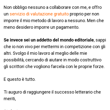
Non obbligo nessuno a collaborare con me, e offro
un
servizio di valutazione gratuito
proprio per non
imporre il mio metodo di lavoro a nessuno. Men che
meno desidero imporre un pagamento.
Se invece sei un addetto del mondo editoriale
, sappi
che io non vivo per mettermi in competizione con gli
altri. Svolgo il mio lavoro al meglio delle mie
possibilità, cercando di aiutare in modo costruttivo
gli scrittori che vogliono farcela con le proprie forze.
E questo è tutto.
Ti auguro di raggiungere il successo letterario che
meriti,