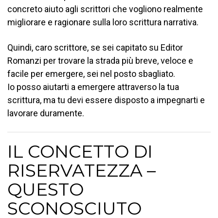
concreto aiuto agli scrittori che vogliono realmente
migliorare e ragionare sulla loro scrittura narrativa.
Quindi, caro scrittore, se sei capitato su Editor
Romanzi per trovare la strada più breve, veloce e
facile per emergere, sei nel posto sbagliato.
Io posso aiutarti a emergere attraverso la tua
scrittura, ma tu devi essere disposto a impegnarti e
lavorare duramente.
IL CONCETTO DI
RISERVATEZZA –
QUESTO
SCONOSCIUTO