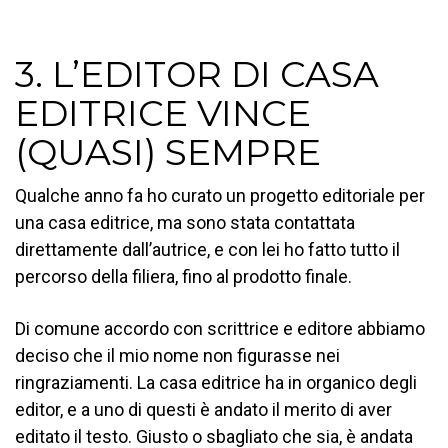
3. L’EDITOR DI CASA
EDITRICE VINCE
(QUASI) SEMPRE
Qualche anno fa ho curato un progetto editoriale per
una casa editrice, ma sono stata contattata
direttamente dall’autrice, e con lei ho fatto tutto il
percorso della filiera, fino al prodotto finale.
Di comune accordo con scrittrice e editore abbiamo
deciso che il mio nome non figurasse nei
ringraziamenti. La casa editrice ha in organico degli
editor, e a uno di questi è andato il merito di aver
editato il testo. Giusto o sbagliato che sia, è andata