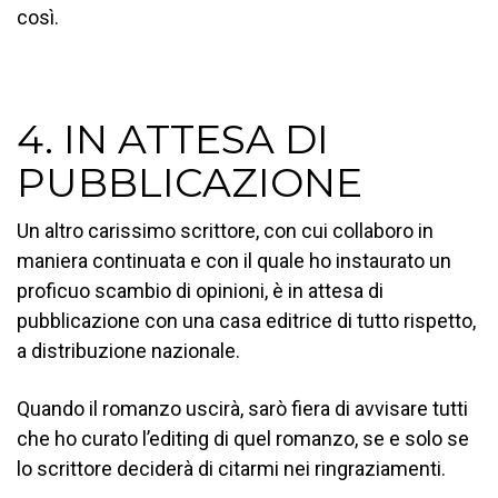
così.
4. IN ATTESA DI
PUBBLICAZIONE
Un altro carissimo scrittore, con cui collaboro in
maniera continuata e con il quale ho instaurato un
proficuo scambio di opinioni, è in attesa di
pubblicazione con una casa editrice di tutto rispetto,
a distribuzione nazionale.
Quando il romanzo uscirà, sarò fiera di avvisare tutti
che ho curato l’editing di quel romanzo, se e solo se
lo scrittore deciderà di citarmi nei ringraziamenti.