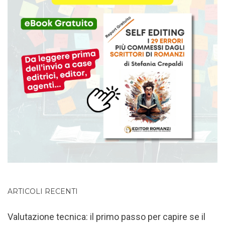
ARTICOLI RECENTI
Valutazione tecnica: il primo passo per capire se il