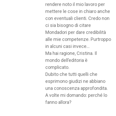
rendere noto il mio lavoro per
mettere le cose in chiaro anche
con eventuali clienti. Credo non
ci sia bisogno di citare
Mondadori per dare credibilità
alle mie competenze. Purtroppo
in alcuni casi invece…
Ma hai ragione, Cristina. Il
mondo dell’editoria è
complicato.
Dubito che tutti quelli che
esprimono giudizi ne abbiano
una conoscenza approfondita.
A volte mi domando: perché lo
fanno allora?