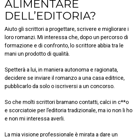
ALIMENTARE
DELL’EDITORIA?
Aiuto gli scrittori a progettare, scrivere e migliorare i
loro romanzi. Mi interessa che, dopo un percorso di
formazione e di confronto, lo scrittore abbia tra le
mani un prodotto di qualità.
Spetterà a lui, in maniera autonoma e ragionata,
decidere se inviare il romanzo a una casa editrice,
pubblicarlo da solo o iscriversi a un concorso.
So che molti scrittori bramano contatti, calci in c**o
e scorciatoie per l’editoria tradizionale, ma io non li ho
e non mi interessa averli.
La mia visione professionale è mirata a dare un