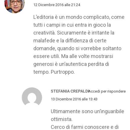
12 Dicembre 2016 alle 21:24
L’editoria è un mondo complicato, come
tutti i campi in cui entra in gioco la
creatività. Sicuramente è irritante la
malafede e la diffidenza di certe
domande, quando si vorrebbe soltanto
essere utili. Ma alle volte mostrarsi
generosi è un’autentica perdita di
tempo. Purtroppo.
STEFANIA CREPALDI
Accedi per rispondere
13 Dicembre 2016 alle 13:43
Ultimamente sono un’inguaribile
ottimista.
Cerco di farmi conoscere e di