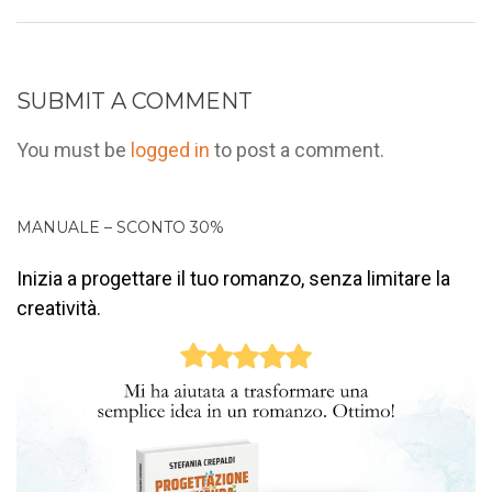
SUBMIT A COMMENT
You must be
logged in
to post a comment.
MANUALE – SCONTO 30%
Inizia a progettare il tuo romanzo, senza limitare la
creatività.