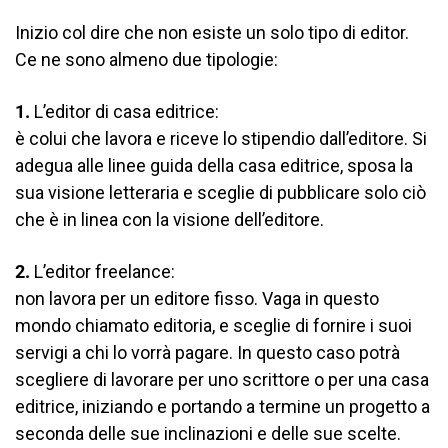
Inizio col dire che non esiste un solo tipo di editor.
Ce ne sono almeno due tipologie:
1.
L’editor di casa editrice:
è colui che lavora e riceve lo stipendio dall’editore. Si
adegua alle linee guida della casa editrice, sposa la
sua visione letteraria e sceglie di pubblicare solo ciò
che è in linea con la visione dell’editore.
2.
L’editor freelance:
non lavora per un editore fisso. Vaga in questo
mondo chiamato editoria, e sceglie di fornire i suoi
servigi a chi lo vorrà pagare. In questo caso potrà
scegliere di lavorare per uno scrittore o per una casa
editrice, iniziando e portando a termine un progetto a
seconda delle sue inclinazioni e delle sue scelte.