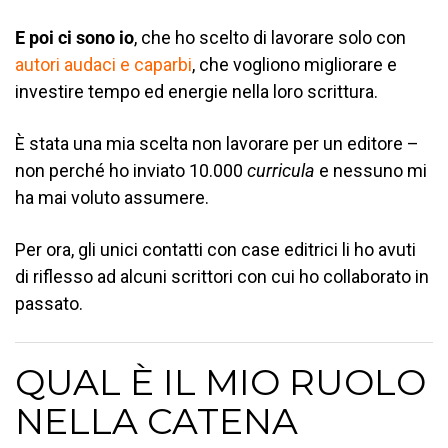
E poi ci sono io
, che ho scelto di lavorare solo con
autori audaci e caparbi
, che vogliono migliorare e
investire tempo ed energie nella loro scrittura.
È stata una mia scelta non lavorare per un editore –
non perché ho inviato 10.000
curricula
e nessuno mi
ha mai voluto assumere.
Per ora, gli unici contatti con case editrici li ho avuti
di riflesso ad alcuni scrittori con cui ho collaborato in
passato.
QUAL È IL MIO RUOLO
NELLA CATENA