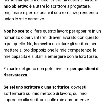
mio obiettivo è
aiutare lo scrittore a progettare,
migliorare e perfezionare il suo romanzo, rendendo
unico lo stile narrativo.
Non ho scelto
di fare questo lavoro per apparire in un
romanzo o per vantarmi di aver lavorato con questo
o per quello. No,
ho scelto
di aiutare gli scrittori per
mettere a loro disposizione le mie competenze, le
mie capacità e aiutarli a emergere con le loro forze.
Fa parte del gioco non poter rivelare
per questioni di
riservatezza
.
Se sei uno scrittore o una scrittrice
, dovresti
soffermarti sul mio metodo di lavoro, sul mio
approccio alla scrittura, sulle mie competenze.