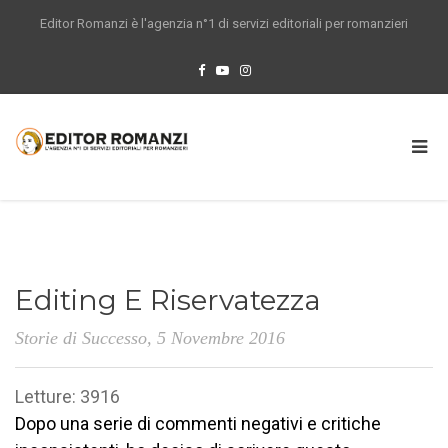
Editor Romanzi è l'agenzia n°1 di servizi editoriali per romanzieri
Editing E Riservatezza
Storie di Successo
, 5 Novembre 2016
Letture: 3916
Dopo una serie di commenti negativi e critiche