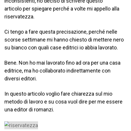
inconsistenti, ho deciso di scrivere questo
articolo per spiegare perché a volte mi appello alla
riservatezza.
Ci tengo a fare questa precisazione, perché nelle
scorse settimane mi hanno chiesto di mettere nero
su bianco con quali case editrici io abbia lavorato.
Bene. Non ho mai lavorato fino ad ora per una casa
editrice, ma ho collaborato indirettamente con
diversi editori.
In questo articolo voglio fare chiarezza sul mio
metodo di lavoro e su cosa vuol dire per me essere
una editor di romanzi.