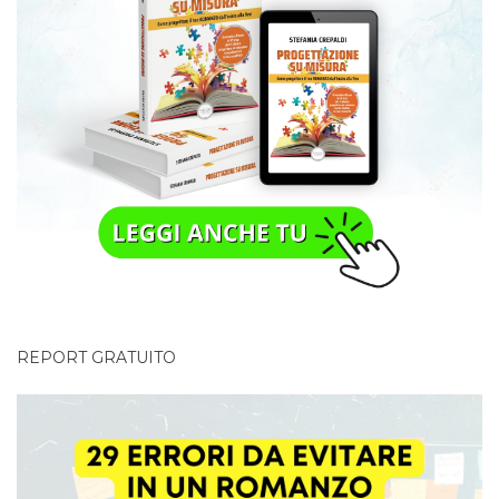
REPORT GRATUITO