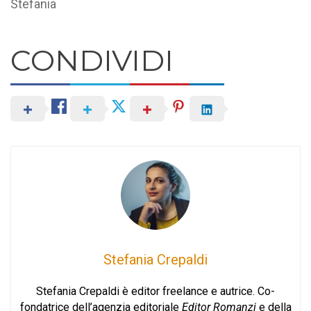
Stefania
CONDIVIDI
Stefania Crepaldi
Stefania Crepaldi è editor freelance e autrice. Co-
fondatrice dell’agenzia editoriale
Editor Romanzi
e della