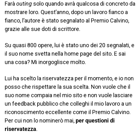
Farà
outing
solo quando avrà qualcosa di concreto da
mostrare loro. Quest’anno, dopo un lavoro fianco a
fianco, l’autore è stato segnalato al Premio Calvino,
grazie alle sue doti di scrittore.
Su quasi 800 opere, lui è stato uno dei 20 segnalati, e
il suo nome svetta nella home page del sito. E sai
una cosa? Mi inorgoglisce molto.
Lui ha scelto la riservatezza per il momento, e io non
posso che rispettare la sua scelta. Non vuole che il
suo nome compaia nel mio sito e non vuole lasciare
un feedback pubblico che colleghi il mio lavoro a un
riconoscimento eccellente come il Premio Calvino.
Per cui non lo nominerò mai,
per questioni di
riservatezza
.