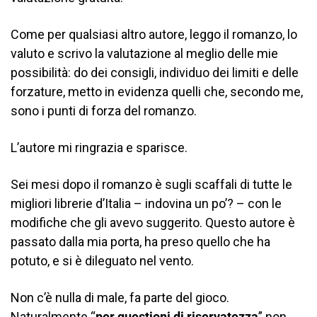
Come per qualsiasi altro autore, leggo il romanzo, lo
valuto e scrivo la valutazione al meglio delle mie
possibilità: do dei consigli, individuo dei limiti e delle
forzature, metto in evidenza quelli che, secondo me,
sono i punti di forza del romanzo.
L’autore mi ringrazia e sparisce.
Sei mesi dopo il romanzo è sugli scaffali di tutte le
migliori librerie d’Italia – indovina un po’? – con le
modifiche che gli avevo suggerito. Questo autore è
passato dalla mia porta, ha preso quello che ha
potuto, e si è dileguato nel vento.
Non c’è nulla di male, fa parte del gioco.
Naturalmente “
per questioni di riservatezza
” non