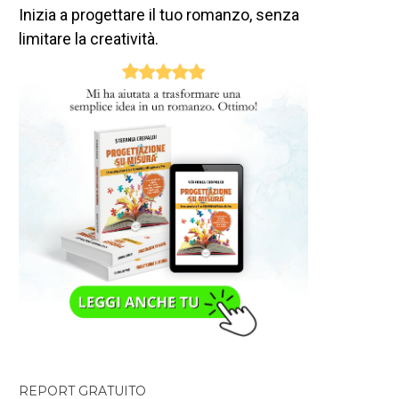
Inizia a progettare il tuo romanzo, senza
limitare la creatività.
REPORT GRATUITO