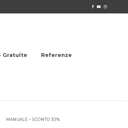
e Gratuite
Referenze
MANUALE – SCONTO 30%