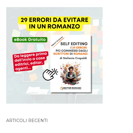
ARTICOLI RECENTI