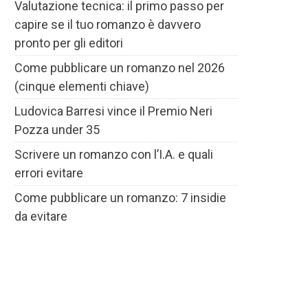
Valutazione tecnica: il primo passo per
capire se il tuo romanzo è davvero
pronto per gli editori
Come pubblicare un romanzo nel 2026
(cinque elementi chiave)
Ludovica Barresi vince il Premio Neri
Pozza under 35
Scrivere un romanzo con l’I.A. e quali
errori evitare
Come pubblicare un romanzo: 7 insidie
da evitare