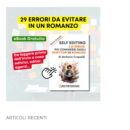
ARTICOLI RECENTI