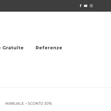
e Gratuite
Referenze
MANUALE – SCONTO 30%