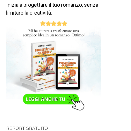
Inizia a progettare il tuo romanzo, senza
limitare la creatività.
REPORT GRATUITO