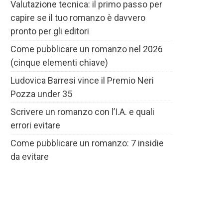
Valutazione tecnica: il primo passo per
capire se il tuo romanzo è davvero
pronto per gli editori
Come pubblicare un romanzo nel 2026
(cinque elementi chiave)
Ludovica Barresi vince il Premio Neri
Pozza under 35
Scrivere un romanzo con l’I.A. e quali
errori evitare
Come pubblicare un romanzo: 7 insidie
da evitare