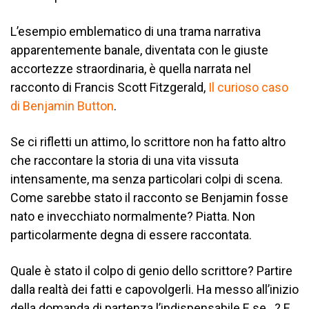
L’esempio emblematico di una trama narrativa
apparentemente banale, diventata con le giuste
accortezze straordinaria, è quella narrata nel
racconto di Francis Scott Fitzgerald,
Il curioso caso
di Benjamin Button
.
Se ci rifletti un attimo, lo scrittore non ha fatto altro
che raccontare la storia di una vita vissuta
intensamente, ma senza particolari colpi di scena.
Come sarebbe stato il racconto se Benjamin fosse
nato e invecchiato normalmente? Piatta. Non
particolarmente degna di essere raccontata.
Quale è stato il colpo di genio dello scrittore? Partire
dalla realtà dei fatti e capovolgerli. Ha messo all’inizio
della domanda di partenza l’indispensabile E se…? E