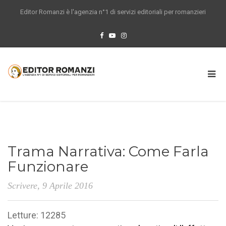
Editor Romanzi è l'agenzia n°1 di servizi editoriali per romanzieri
Trama Narrativa: Come Farla
Funzionare
Scrivere
, 9 Aprile 2016
Letture: 12285