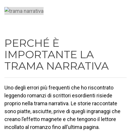
PERCHÉ È
IMPORTANTE LA
TRAMA NARRATIVA
Uno degli errori più frequenti che ho riscontrato
leggendo romanzi di scrittori esordienti risiede
proprio nella trama narrativa. Le storie raccontate
sono piatte, asciutte, prive di quegli ingranaggi che
creano l’effetto magnete e che tengono il lettore
incollato al romanzo fino all’ultima pagina.