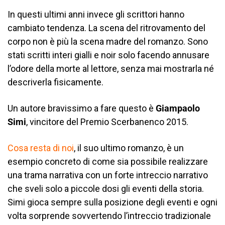
In questi ultimi anni invece gli scrittori hanno
cambiato tendenza. La scena del ritrovamento del
corpo non è più la scena madre del romanzo. Sono
stati scritti interi gialli e noir solo facendo annusare
l’odore della morte al lettore, senza mai mostrarla né
descriverla fisicamente.
Un autore bravissimo a fare questo è
Giampaolo
Simi
, vincitore del Premio Scerbanenco 2015.
Cosa resta di noi
, il suo ultimo romanzo, è un
esempio concreto di come sia possibile realizzare
una trama narrativa con un forte intreccio narrativo
che sveli solo a piccole dosi gli eventi della storia.
Simi gioca sempre sulla posizione degli eventi e ogni
volta sorprende sovvertendo l’intreccio tradizionale