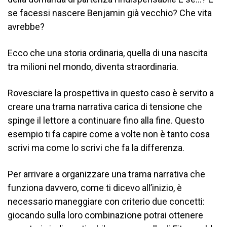
se facessi nascere Benjamin già vecchio? Che vita
avrebbe?
Ecco che una storia ordinaria, quella di una nascita
tra milioni nel mondo, diventa straordinaria.
Rovesciare la prospettiva in questo caso è servito a
creare una trama narrativa carica di tensione che
spinge il lettore a continuare fino alla fine. Questo
esempio ti fa capire come a volte non è tanto cosa
scrivi ma come lo scrivi che fa la differenza.
Per arrivare a organizzare una trama narrativa che
funziona davvero, come ti dicevo all’inizio, è
necessario maneggiare con criterio due concetti:
giocando sulla loro combinazione potrai ottenere