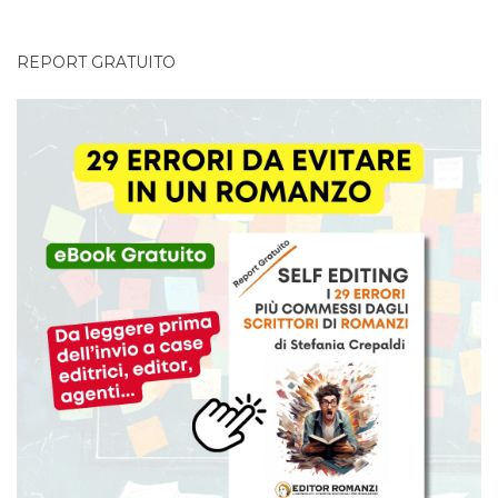
REPORT GRATUITO