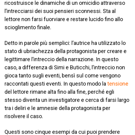
ricostruisce le dinamiche di un omicidio attraverso
l’intrecciarsi dei suoi pensieri sconnessi. Sta al
lettore non farsi fuorviare e restare lucido fino allo
scioglimento finale.
Detto in parole più semplici: l’autrice ha utilizzato lo
stato di ubriachezza della protagonista per creare e
legittimare l’intreccio della narrazione. In questo
caso, a differenza di Simi e Buticchi, l’intreccio non
gioca tanto sugli eventi, bensì sul come vengono
raccontati questi eventi. In questo modo la
tensione
del lettore rimane alta fino alla fine, perché egli
stesso diventa un investigatore e cerca di farsi largo
tra i deliri e le amnesie della protagonista per
risolvere il caso.
Questi sono cinque esempi da cui puoi prendere