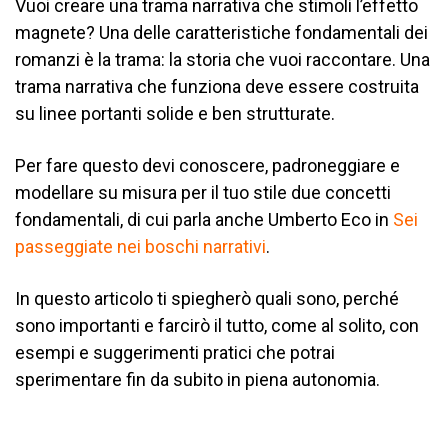
Vuoi creare una trama narrativa che stimoli l’effetto
magnete? Una delle caratteristiche fondamentali dei
romanzi è la trama: la storia che vuoi raccontare.
Una
trama narrativa che funziona deve essere costruita
su linee portanti solide e ben strutturate.
Per fare questo devi conoscere, padroneggiare e
modellare su misura per il tuo stile due concetti
fondamentali, di cui parla anche Umberto Eco in
Sei
passeggiate nei boschi narrativi
.
In questo articolo ti spiegherò quali sono, perché
sono importanti e farcirò il tutto, come al solito, con
esempi e suggerimenti pratici che potrai
sperimentare fin da subito in piena autonomia.