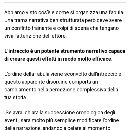
Abbiamo visto cos’è e come si organizza una fabula.
Una trama narrativa ben strutturata però deve avere
un conflitto trainante e colpi di scena che tengano
viva l’attenzione del lettore.
L’intreccio è un potente strumento narrativo capace
di creare questi effetti in modo molto efficace.
L’ordine della fabula viene sconvolto dall’intreccio e
questo apparente disordine comporta un
cambiamento nella percezione complessiva della
tua storia.
Se avrai chiara la successione cronologica degli
eventi, sarà molto più semplice modificare l’ordine
della narrazione, andando a celare al momento