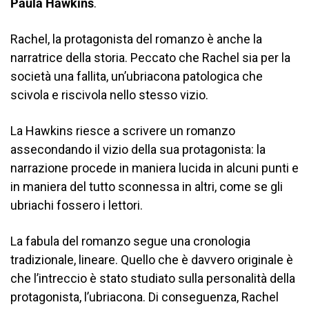
Paula Hawkins
.
Rachel, la protagonista del romanzo è anche la
narratrice della storia. Peccato che Rachel sia per la
società una fallita, un’ubriacona patologica che
scivola e riscivola nello stesso vizio.
La Hawkins riesce a scrivere un romanzo
assecondando il vizio della sua protagonista: la
narrazione procede in maniera lucida in alcuni punti e
in maniera del tutto sconnessa in altri, come se gli
ubriachi fossero i lettori.
La fabula del romanzo segue una cronologia
tradizionale, lineare. Quello che è davvero originale è
che l’intreccio è stato studiato sulla personalità della
protagonista, l’ubriacona. Di conseguenza, Rachel