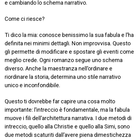
e cambiando lo schema narrativo.
Come ci riesce?
Ti dico la mia: conosce benissimo la sua fabula e l’ha
definita nei minimi dettagli. Non improvvisa. Questo
gli permette di modificare e spostare gli eventi come
meglio crede. Ogni romanzo segue uno schema
diverso. Anche la maestranza nell’ordinare e
riordinare la storia, determina uno stile narrativo
unico e inconfondibile.
Questo ti dovrebbe far capire una cosa molto
importante: l’intreccio è fondamentale, ma la fabula
muove i fili dell’architettura narrativa. I due metodi di
intreccio, quello alla Christie e quello alla Simi, sono
due metodi scaturiti dall’avere piena dimestichezza