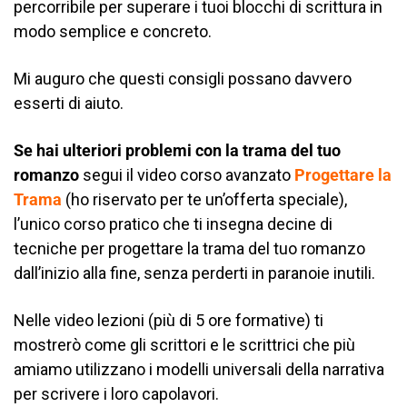
percorribile per superare i tuoi blocchi di scrittura in
modo semplice e concreto.
Mi auguro che questi consigli possano davvero
esserti di aiuto.
Se hai ulteriori problemi con la trama del tuo
romanzo
segui il video corso avanzato
Progettare la
Trama
(ho riservato per te un’offerta speciale),
l’unico corso pratico che ti insegna decine di
tecniche per progettare la trama del tuo romanzo
dall’inizio alla fine, senza perderti in paranoie inutili.
Nelle video lezioni (più di 5 ore formative) ti
mostrerò come gli scrittori e le scrittrici che più
amiamo utilizzano i modelli universali della narrativa
per scrivere i loro capolavori.