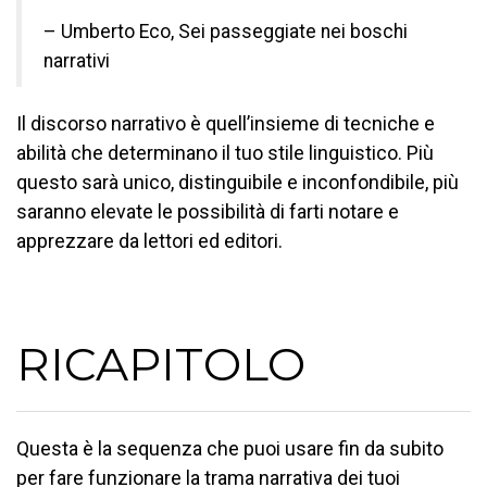
– Umberto Eco, Sei passeggiate nei boschi
narrativi
Il discorso narrativo è quell’insieme di tecniche e
abilità che determinano il tuo stile linguistico. Più
questo sarà unico, distinguibile e inconfondibile, più
saranno elevate le possibilità di farti notare e
apprezzare da lettori ed editori.
RICAPITOLO
Questa è la sequenza che puoi usare fin da subito
per fare funzionare la trama narrativa dei tuoi