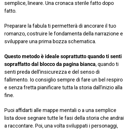
semplice, lineare. Una cronaca sterile fatto dopo
fatto.
Preparare la fabula ti permetterà di ancorare il tuo
romanzo, costruire le fondamenta della narrazione e
sviluppare una prima bozza schematica.
Questo metodo è ideale soprattutto quando ti senti
sopraffatto dal blocco da pagina bianca
, quando ti
senti preda dell’insicurezza e del senso di
fallimento. Io consiglio sempre di fare un bel respiro
e senza fretta pianificare tutta la storia dall’inizio alla
fine.
Puoi affidarti alle mappe mentali o a una semplice
lista dove segnare tutte le fasi della storia che andrai
a raccontare. Poi, una volta sviluppati i personaggi,