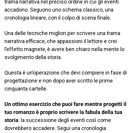
trama narrativa nel preciso ordine in cui gli eventi
accadono. Seguono uno schema classico, una
cronologia lineare, con il colpo di scena finale.
Una delle tecniche migliori per scrivere una trama
narrativa efficace, che appassioni il lettore e crei
l’effetto magnete, è avere ben chiaro nella mente lo
svolgimento della storia.
Questa è un’operazione che devi compiere in fase di
progettazione e non dopo aver scritto le prime
cinquanta cartelle.
Un ottimo esercizio che puoi fare mentre progetti il
tuo romanzo è proprio scrivere la fabula della tua
storia
: la successione degli eventi così come
dovrebbero accadere. Segui una cronologia