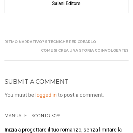
Salani Editore.
RITMO NARRATIVO? 5 TECNICHE PER CREARLO
COME SI CREA UNA STORIA COINVOLGENTE?
SUBMIT A COMMENT
You must be
logged in
to post a comment.
MANUALE – SCONTO 30%
Inizia a progettare il tuo romanzo, senza limitare la