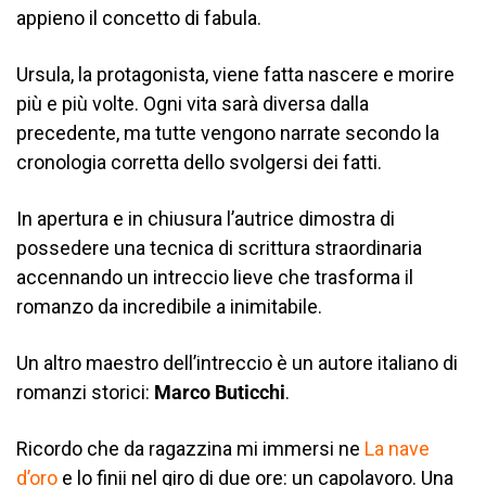
appieno il concetto di fabula.
Ursula, la protagonista, viene fatta nascere e morire
più e più volte. Ogni vita sarà diversa dalla
precedente, ma tutte vengono narrate secondo la
cronologia corretta dello svolgersi dei fatti.
In apertura e in chiusura l’autrice dimostra di
possedere una tecnica di scrittura straordinaria
accennando un intreccio lieve che trasforma il
romanzo da incredibile a inimitabile.
Un altro maestro dell’intreccio è un autore italiano di
romanzi storici:
Marco Buticchi
.
Ricordo che da ragazzina mi immersi ne
La nave
d’oro
e lo finii nel giro di due ore: un capolavoro. Una