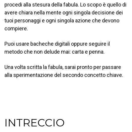
procedi alla stesura della fabula. Lo scopo è quello di
avere chiara nella mente ogni singola decisione dei
tuoi personaggi e ogni singola azione che devono
compiere.
Puoi usare bacheche digitali oppure seguire il
metodo che non delude mai: carta e penna.
Una volta scritta la fabula, sarai pronto per passare
alla sperimentazione del secondo concetto chiave.
INTRECCIO