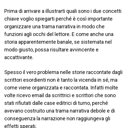
Prima di arrivare a illustrarti quali sono i due concetti
chiave voglio spiegarti perché è così importante
organizzare una trama narrativa in modo che
funzioni agli occhi del lettore. E come anche una
storia apparentemente banale, se sistemata nel
modo giusto, possa risultare avvincente e
accattivante.
Spesso il vero problema nelle storie raccontate dagli
scrittori esordienti non è tanto la vicenda in sé, ma
come viene organizzata e raccontata. Infatti molte
volte ricevo email da scrittrici e scrittori che sono
stati rifiutati dalle case editrici di turno, perché
avevano costruito una trama narrativa debole e di
conseguenza la narrazione non raggiungeva gli
effetti sperati.