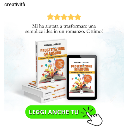
creatività.