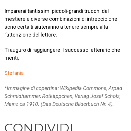
Imparerai tantissimi piccoli-grandi trucchi del
mestiere e diverse combinazioni di intreccio che
sono certa ti aiuteranno a tenere sempre alta
l’attenzione del lettore.
Ti auguro di raggiungere il successo letterario che
meriti,
Stefania
*Immagine di copertina: Wikipedia Commons, Arpad
Schmidhammer, Rotkäppchen, Verlag Josef Scholz,
Mainz ca 1910. (Das Deutsche Bilderbuch Nr. 4).
CONDIVIDI