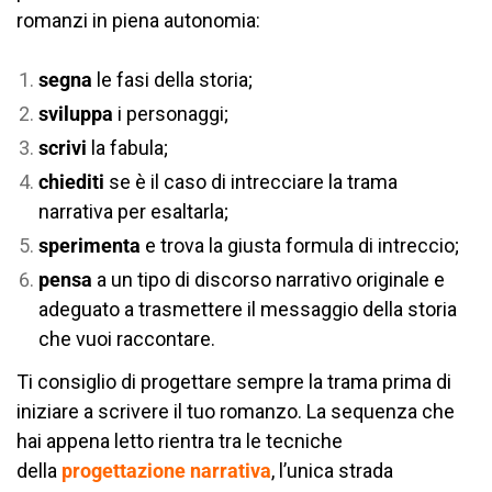
romanzi in piena autonomia:
segna
le fasi della storia;
sviluppa
i personaggi;
scrivi
la fabula;
chiediti
se è il caso di intrecciare la trama
narrativa per esaltarla;
sperimenta
e trova la giusta formula di intreccio;
pensa
a un tipo di discorso narrativo originale e
adeguato a trasmettere il messaggio della storia
che vuoi raccontare.
Ti consiglio di progettare sempre la trama prima di
iniziare a scrivere il tuo romanzo. La sequenza che
hai appena letto rientra tra le tecniche
della
progettazione narrativa
, l’unica strada