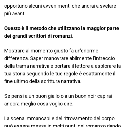
opportuno alcuni avvenimenti che andrai a svelare
più avanti.
Questo è il metodo che utilizzano la maggior parte
dei grandi scrittori di romanzi.
Mostrare al momento giusto fa un’enorme
differenza. Saper manovrare abilmente l’intreccio
della trama narrativa e portare il lettore a esplorare la
tua storia seguendo le tue regole è esattamente il
fine ultimo della scrittura narrativa.
Se pensi a un buon giallo o a un buon noir capirai
ancora meglio cosa voglio dire.
La scena immancabile del ritrovamento del corpo
può essere messa in molti punti del romanzo dando