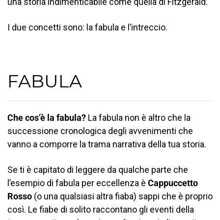
una storia indimenticabile come quella di Fitzgerald.
I due concetti sono: la fabula e l’intreccio.
FABULA
Che cos’è la fabula?
La fabula non è altro che la
successione cronologica degli avvenimenti che
vanno a comporre la trama narrativa della tua storia.
Se ti è capitato di leggere da qualche parte che
l’esempio di fabula per eccellenza è
Cappuccetto
Rosso
(o una qualsiasi altra fiaba) sappi che è proprio
così. Le fiabe di solito raccontano gli eventi della