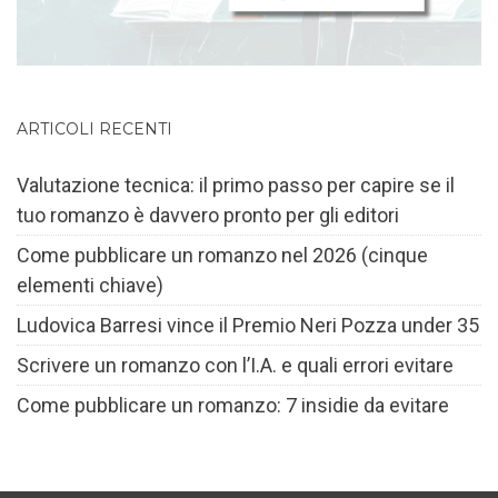
ARTICOLI RECENTI
Valutazione tecnica: il primo passo per capire se il
tuo romanzo è davvero pronto per gli editori
Come pubblicare un romanzo nel 2026 (cinque
elementi chiave)
Ludovica Barresi vince il Premio Neri Pozza under 35
Scrivere un romanzo con l’I.A. e quali errori evitare
Come pubblicare un romanzo: 7 insidie da evitare