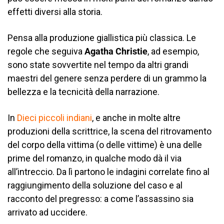
effetti diversi alla storia.
Pensa alla produzione giallistica più classica. Le
regole che seguiva
Agatha Christie
, ad esempio,
sono state sovvertite nel tempo da altri grandi
maestri del genere senza perdere di un grammo la
bellezza e la tecnicità della narrazione.
In
Dieci piccoli indiani
, e anche in molte altre
produzioni della scrittrice, la scena del ritrovamento
del corpo della vittima (o delle vittime) è una delle
prime del romanzo, in qualche modo dà il via
all’intreccio. Da lì partono le indagini correlate fino al
raggiungimento della soluzione del caso e al
racconto del pregresso: a come l’assassino sia
arrivato ad uccidere.