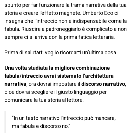
spunto per far funzionare la trama narrativa della tua
storia e creare l’effetto magnete. Umberto Eco ci
insegna che l’intreccio non è indispensabile come la
fabula. Riuscire a padroneggiarlo è complicato e non
sempre ci si arriva con la prima fatica letteraria.
Prima di salutarti voglio ricordarti un’ultima cosa.
Una volta studiata la migliore combinazione
fabula/intreccio avrai sistemato l’architettura
narrativa
, ora dovrai impostare il
discorso narrativo
,
cioè dovrai scegliere il giusto linguaggio per
comunicare la tua storia al lettore.
“In un testo narrativo l’intreccio può mancare,
ma fabula e discorso no.”