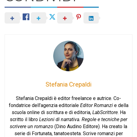
Stefania Crepaldi
Stefania Crepaldi è editor freelance e autrice. Co-
fondatrice dell’agenzia editoriale
Editor Romanzi
e della
scuola online di scrittura e di editoria,
LabScrittore
. Ha
scritto il libro
Lezioni di narrativa. Regole e tecniche per
scrivere un romanzo
(Dino Audino Editore). Ha creato la
serie di Fortunata, tanatoesteta. Scrive romanzi per