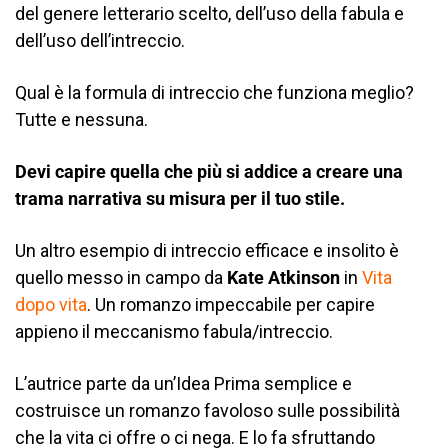
del genere letterario scelto, dell’uso della fabula e
dell’uso dell’intreccio.
Qual è la formula di intreccio che funziona meglio?
Tutte e nessuna.
Devi capire quella che più si addice a creare una
trama narrativa su misura per il tuo stile.
Un altro esempio di intreccio efficace e insolito è
quello messo in campo da
Kate Atkinson
in
Vita
dopo vita
. Un romanzo impeccabile per capire
appieno il meccanismo fabula/intreccio.
L’autrice parte da un’Idea Prima semplice e
costruisce un romanzo favoloso sulle possibilità
che la vita ci offre o ci nega. E lo fa sfruttando