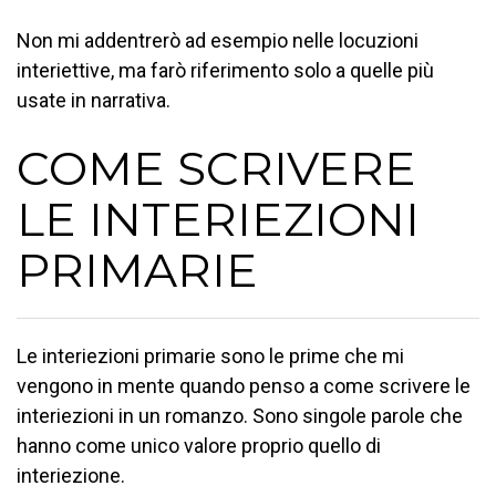
Non mi addentrerò ad esempio nelle locuzioni
interiettive, ma farò riferimento solo a quelle più
usate in narrativa.
COME SCRIVERE
LE INTERIEZIONI
PRIMARIE
Le interiezioni primarie sono le prime che mi
vengono in mente quando penso a come scrivere le
interiezioni in un romanzo. Sono singole parole che
hanno come unico valore proprio quello di
interiezione.