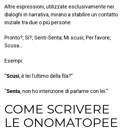
Altre espressioni, utilizzate esclusivamente nei
dialoghi in narrativa, mirano a stabilire un contatto
iniziale tra due o più persone.
Pronto?; Sì?; Senti-Senta; Mi scusi; Per favore;
Scusa…
Esempi:
“
Scusi
, è lei l’ultimo della fila?”
“
Senta
, non ho intenzione di parlarne con lei.”
COME SCRIVERE
LE ONOMATOPEE