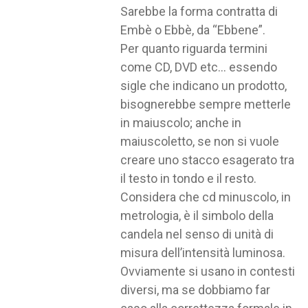
Sarebbe la forma contratta di
Embè o Ebbè, da “Ebbene”.
Per quanto riguarda termini
come CD, DVD etc… essendo
sigle che indicano un prodotto,
bisognerebbe sempre metterle
in maiuscolo; anche in
maiuscoletto, se non si vuole
creare uno stacco esagerato tra
il testo in tondo e il resto.
Considera che cd minuscolo, in
metrologia, è il simbolo della
candela nel senso di unità di
misura dell’intensità luminosa.
Ovviamente si usano in contesti
diversi, ma se dobbiamo far