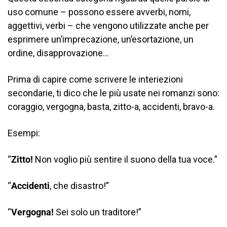
uso comune – possono essere avverbi, nomi,
aggettivi, verbi – che vengono utilizzate anche per
esprimere un’imprecazione, un’esortazione, un
ordine, disapprovazione…
Prima di capire come scrivere le interiezioni
secondarie, ti dico che le più usate nei romanzi sono:
coraggio, vergogna, basta, zitto-a, accidenti, bravo-a.
Esempi:
“
Zitto!
Non voglio più sentire il suono della tua voce.”
“
Accidenti
, che disastro!”
“
Vergogna!
Sei solo un traditore!”