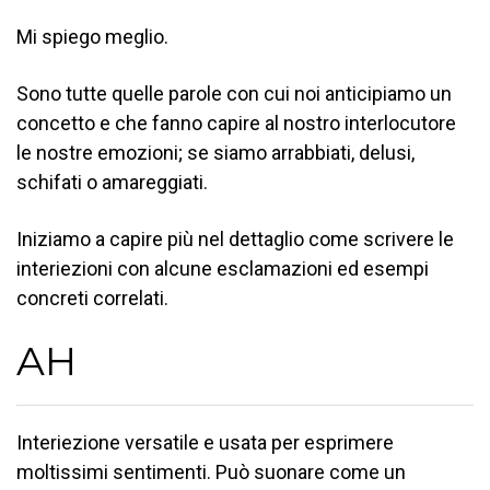
Mi spiego meglio.
Sono tutte quelle parole con cui noi anticipiamo un
concetto e che fanno capire al nostro interlocutore
le nostre emozioni; se siamo arrabbiati, delusi,
schifati o amareggiati.
Iniziamo a capire più nel dettaglio come scrivere le
interiezioni con alcune esclamazioni ed esempi
concreti correlati.
AH
Interiezione versatile e usata per esprimere
moltissimi sentimenti. Può suonare come un