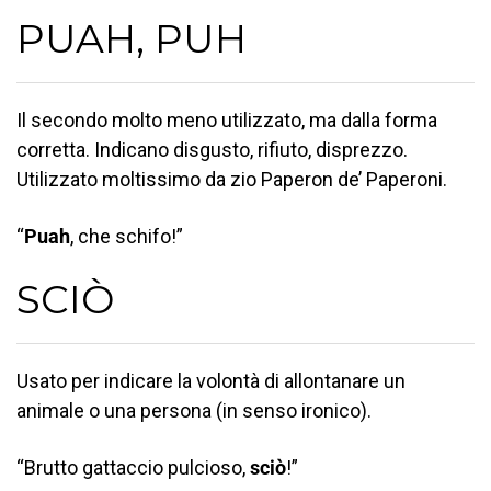
PUAH, PUH
Il secondo molto meno utilizzato, ma dalla forma
corretta. Indicano disgusto, rifiuto, disprezzo.
Utilizzato moltissimo da zio Paperon de’ Paperoni.
“
Puah
, che schifo!”
SCIÒ
Usato per indicare la volontà di allontanare un
animale o una persona (in senso ironico).
“Brutto gattaccio pulcioso,
sciò
!”