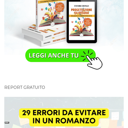
REPORT GRATUITO