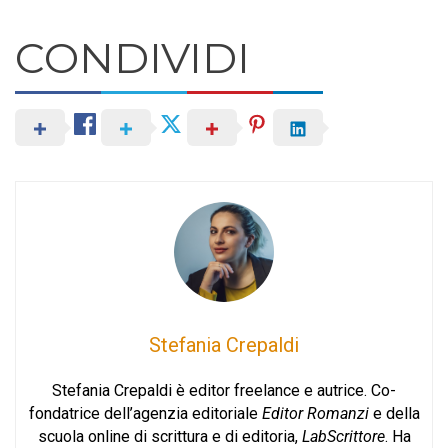
CONDIVIDI
Stefania Crepaldi
Stefania Crepaldi è editor freelance e autrice. Co-
fondatrice dell’agenzia editoriale
Editor Romanzi
e della
scuola online di scrittura e di editoria,
LabScrittore
. Ha