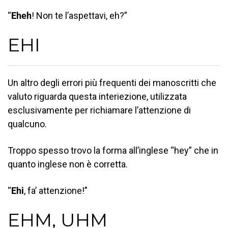
“
Eheh
! Non te l’aspettavi, eh?”
EHI
Un altro degli errori più frequenti dei manoscritti che
valuto riguarda questa interiezione, utilizzata
esclusivamente per richiamare l’attenzione di
qualcuno.
Troppo spesso trovo la forma all’inglese “hey” che in
quanto inglese non è corretta.
“
Ehi
, fa’ attenzione!”
EHM, UHM