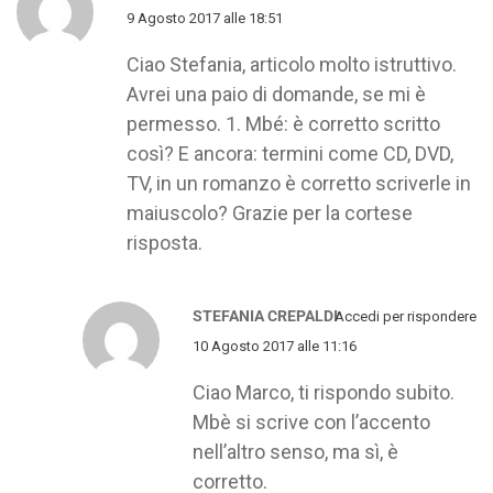
9 Agosto 2017 alle 18:51
Ciao Stefania, articolo molto istruttivo.
Avrei una paio di domande, se mi è
permesso. 1. Mbé: è corretto scritto
così? E ancora: termini come CD, DVD,
TV, in un romanzo è corretto scriverle in
maiuscolo? Grazie per la cortese
risposta.
STEFANIA CREPALDI
Accedi per rispondere
10 Agosto 2017 alle 11:16
Ciao Marco, ti rispondo subito.
Mbè si scrive con l’accento
nell’altro senso, ma sì, è
corretto.