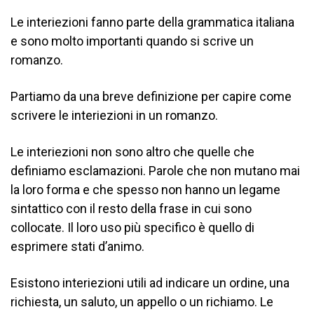
Le interiezioni fanno parte della grammatica italiana
e sono molto importanti quando si scrive un
romanzo.
Partiamo da una breve definizione per capire come
scrivere le interiezioni in un romanzo.
Le interiezioni non sono altro che quelle che
definiamo esclamazioni. Parole che non mutano mai
la loro forma e che spesso non hanno un legame
sintattico con il resto della frase in cui sono
collocate. Il loro uso più specifico è quello di
esprimere stati d’animo.
Esistono interiezioni utili ad indicare un ordine, una
richiesta, un saluto, un appello o un richiamo. Le