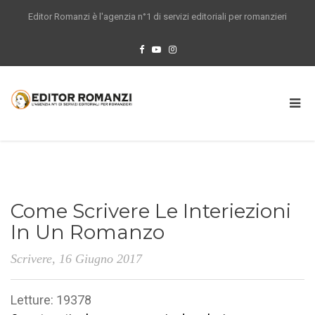
Editor Romanzi è l'agenzia n°1 di servizi editoriali per romanzieri
Come Scrivere Le Interiezioni
In Un Romanzo
Scrivere
, 16 Giugno 2017
Letture: 19378