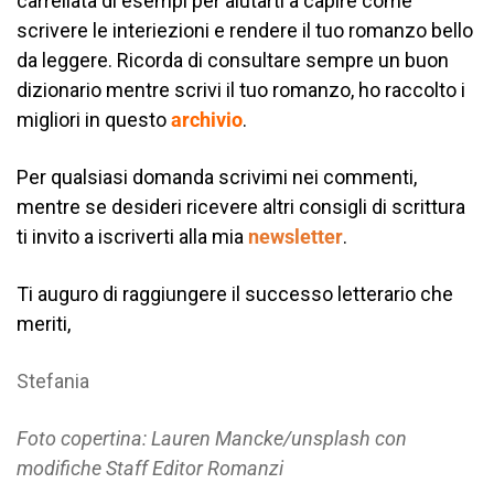
carrellata di esempi per aiutarti a capire come
scrivere le interiezioni e rendere il tuo romanzo bello
da leggere. Ricorda di consultare sempre un buon
dizionario mentre scrivi il tuo romanzo, ho raccolto i
migliori in questo
archivio
.
Per qualsiasi domanda scrivimi nei commenti,
mentre se desideri ricevere altri consigli di scrittura
ti invito a iscriverti alla mia
newsletter
.
Ti auguro di raggiungere il successo letterario che
meriti,
Stefania
Foto copertina: Lauren Mancke/unsplash con
modifiche Staff Editor Romanzi