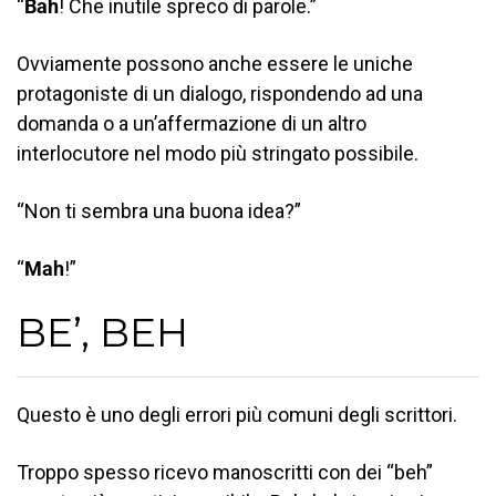
“
Bah
! Che inutile spreco di parole.”
Ovviamente possono anche essere le uniche
protagoniste di un dialogo, rispondendo ad una
domanda o a un’affermazione di un altro
interlocutore nel modo più stringato possibile.
“Non ti sembra una buona idea?”
“
Mah
!”
BE’, BEH
Questo è uno degli errori più comuni degli scrittori.
Troppo spesso ricevo manoscritti con dei “beh”