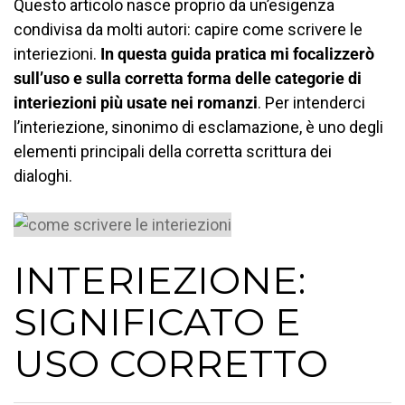
Questo articolo nasce proprio da un’esigenza
condivisa da molti autori: capire come scrivere le
interiezioni.
In questa guida pratica mi focalizzerò
sull’uso e sulla corretta forma delle categorie di
interiezioni più usate nei romanzi
. Per intenderci
l’interiezione, sinonimo di esclamazione, è uno degli
elementi principali della corretta scrittura dei
dialoghi.
INTERIEZIONE:
SIGNIFICATO E
USO CORRETTO