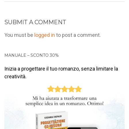
SUBMIT A COMMENT
You must be
logged in
to post a comment.
MANUALE – SCONTO 30%
Inizia a progettare il tuo romanzo, senza limitare la
creatività.