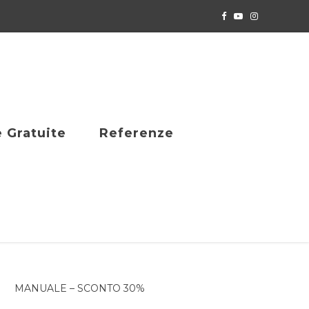
e Gratuite
Referenze
MANUALE – SCONTO 30%