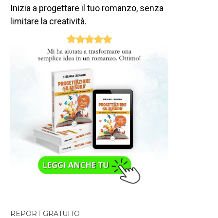
Inizia a progettare il tuo romanzo, senza
limitare la creatività.
REPORT GRATUITO