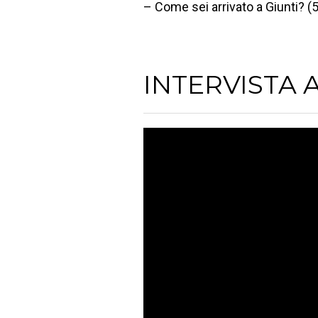
– Come sei arrivato a Giunti? (
INTERVISTA 