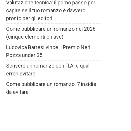
Valutazione tecnica: il primo passo per
capire se il tuo romanzo è davvero
pronto per gli editori
Come pubblicare un romanzo nel 2026
(cinque elementi chiave)
Ludovica Barresi vince il Premio Neri
Pozza under 35
Scrivere un romanzo con l’I.A. e quali
errori evitare
Come pubblicare un romanzo: 7 insidie
da evitare