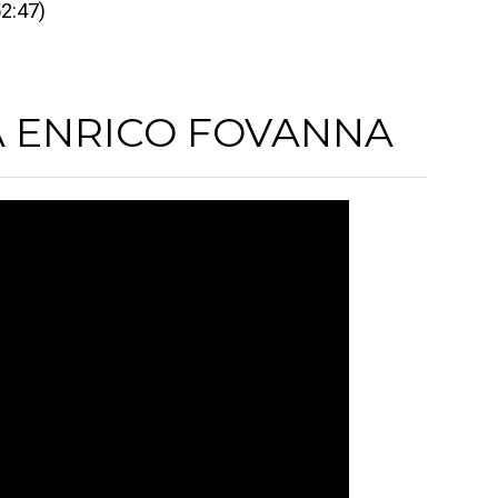
52:47)
A ENRICO FOVANNA