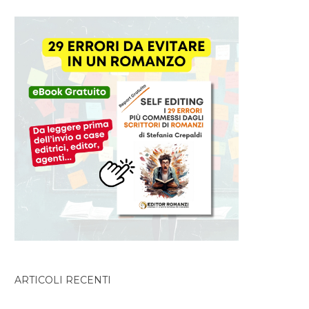
ARTICOLI RECENTI