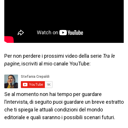
Per non perdere i prossimi video della serie
Tra le
pagine
, iscriviti al mio canale YouTube:
Se al momento non hai tempo per guardare
l’intervista, di seguito puoi guardare un breve estratto
che ti spiega le attuali condizioni del mondo
editoriale e quali saranno i possibili scenari futuri.