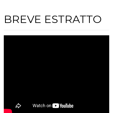
BREVE ESTRATTO