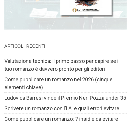
ARTICOLI RECENTI
Valutazione tecnica: il primo passo per capire se il
tuo romanzo è davvero pronto per gli editori
Come pubblicare un romanzo nel 2026 (cinque
elementi chiave)
Ludovica Barresi vince il Premio Neri Pozza under 35
Scrivere un romanzo con l’I.A. e quali errori evitare
Come pubblicare un romanzo: 7 insidie da evitare