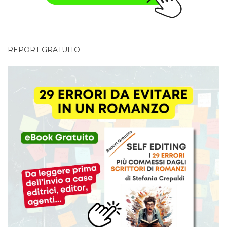
REPORT GRATUITO