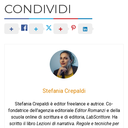
CONDIVIDI
Stefania Crepaldi
Stefania Crepaldi è editor freelance e autrice. Co-
fondatrice dell’agenzia editoriale
Editor Romanzi
e della
scuola online di scrittura e di editoria,
LabScrittore
. Ha
scritto il libro
Lezioni di narrativa. Regole e tecniche per