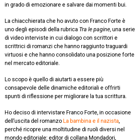
in grado di emozionare e salvare dai momenti bui.
La chiacchierata che ho avuto con Franco Forte è
uno degli episodi della rubrica
Tra le pagine
, una serie
di video interviste in cui dialogo con scrittori e
scrittrici di romanzi che hanno raggiunto traguardi
virtuosi e che hanno consolidato una posizione forte
nel mercato editoriale.
Lo scopo è quello di aiutarti a essere più
consapevole delle dinamiche editoriali e offrirti
spunti di riflessione per migliorare la tua scrittura.
Ho deciso di intervistare Franco Forte, in occasione
dell’uscita del romanzo
La bambina e il nazista
,
perché ricopre una moltitudine di ruoli diversi nel
mondo editoriale: editor di collana Mondadori,