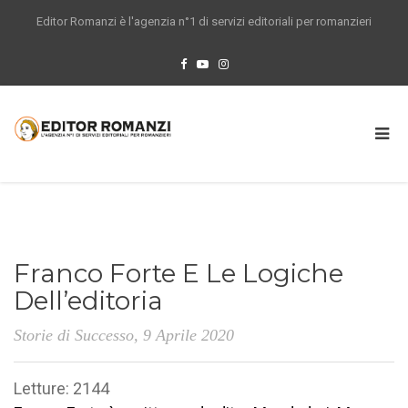
Editor Romanzi è l'agenzia n°1 di servizi editoriali per romanzieri
Franco Forte E Le Logiche
Dell’editoria
Storie di Successo
, 9 Aprile 2020
Letture: 2144