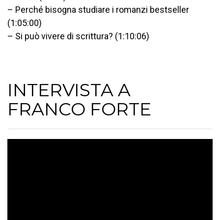
– Perché bisogna studiare i romanzi bestseller
(1:05:00)
– Si può vivere di scrittura? (1:10:06)
INTERVISTA A
FRANCO FORTE