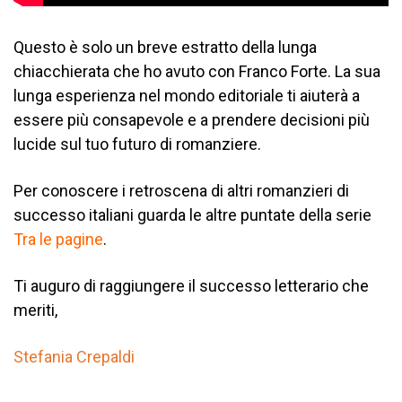
Questo è solo un breve estratto della lunga
chiacchierata che ho avuto con Franco Forte. La sua
lunga esperienza nel mondo editoriale ti aiuterà a
essere più consapevole e a prendere decisioni più
lucide sul tuo futuro di romanziere.
Per conoscere i retroscena di altri romanzieri di
successo italiani guarda le altre puntate della serie
Tra le pagine
.
Ti auguro di raggiungere il successo letterario che
meriti,
Stefania Crepaldi