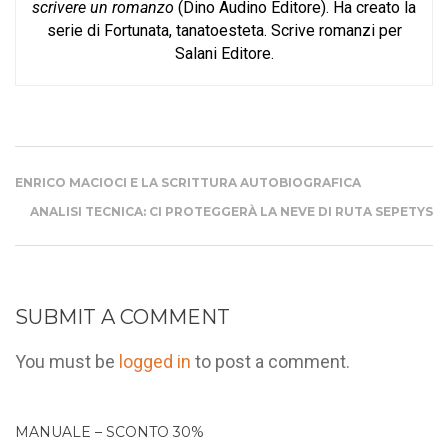
scrivere un romanzo
(Dino Audino Editore). Ha creato la
serie di Fortunata, tanatoesteta. Scrive romanzi per
Salani Editore.
ENRICO MACIOCI E LA SCRITTURA AUTOBIOGRAFICA
ANALISI TECNICA: CI PROTEGGERÀ LA NEVE DI RUTA SEPETYS
SUBMIT A COMMENT
You must be
logged in
to post a comment.
MANUALE – SCONTO 30%