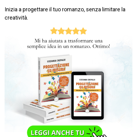
Inizia a progettare il tuo romanzo, senza limitare la
creatività.