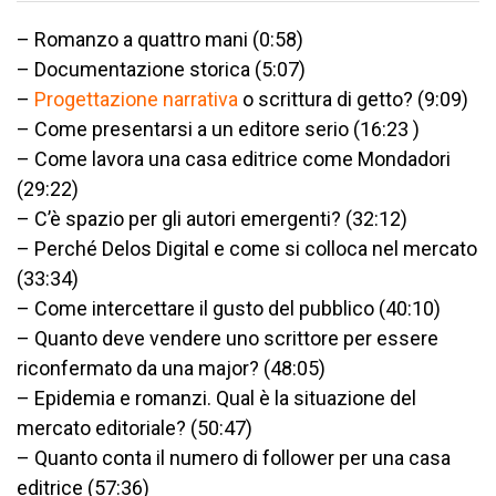
– Romanzo a quattro mani (0:58)
– Documentazione storica (5:07)
–
Progettazione narrativa
o scrittura di getto? (9:09)
– Come presentarsi a un editore serio (16:23 )
– Come lavora una casa editrice come Mondadori
(29:22)
– C’è spazio per gli autori emergenti? (32:12)
– Perché Delos Digital e come si colloca nel mercato
(33:34)
– Come intercettare il gusto del pubblico (40:10)
– Quanto deve vendere uno scrittore per essere
riconfermato da una major? (48:05)
– Epidemia e romanzi. Qual è la situazione del
mercato editoriale? (50:47)
– Quanto conta il numero di follower per una casa
editrice (57:36)