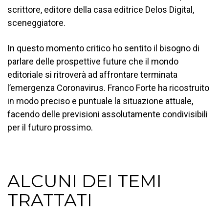
scrittore, editore della casa editrice Delos Digital,
sceneggiatore.
In questo momento critico ho sentito il bisogno di
parlare delle prospettive future che il mondo
editoriale si ritroverà ad affrontare terminata
l’emergenza Coronavirus. Franco Forte ha ricostruito
in modo preciso e puntuale la situazione attuale,
facendo delle previsioni assolutamente condivisibili
per il futuro prossimo.
ALCUNI DEI TEMI
TRATTATI