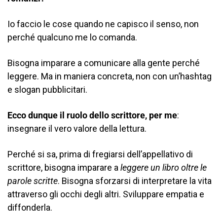
Io faccio le cose quando ne capisco il senso, non
perché qualcuno me lo comanda.
Bisogna imparare a comunicare alla gente perché
leggere. Ma in maniera concreta, non con un’hashtag
e slogan pubblicitari.
Ecco dunque il ruolo dello scrittore, per me
:
insegnare il vero valore della lettura.
Perché si sa, prima di fregiarsi dell’appellativo di
scrittore, bisogna imparare a
leggere un libro oltre le
parole scritte
. Bisogna sforzarsi di interpretare la vita
attraverso gli occhi degli altri. Sviluppare empatia e
diffonderla.