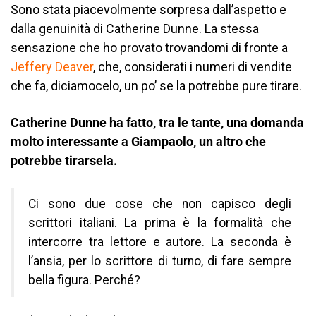
Sono stata piacevolmente sorpresa dall’aspetto e
dalla genuinità di Catherine Dunne. La stessa
sensazione che ho provato trovandomi di fronte a
Jeffery Deaver
, che, considerati i numeri di vendite
che fa, diciamocelo, un po’ se la potrebbe pure tirare.
Catherine Dunne ha fatto, tra le tante, una domanda
molto interessante a Giampaolo, un altro che
potrebbe tirarsela.
Ci sono due cose che non capisco degli
scrittori italiani. La prima è la formalità che
intercorre tra lettore e autore. La seconda è
l’ansia, per lo scrittore di turno, di fare sempre
bella figura. Perché?