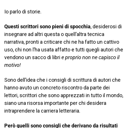
Io parlo di storie.
Questi scrittori sono pieni di spocchia
, desiderosi di
insegnare ad altri questa o quell’altra tecnica
narrativa, pronti a criticare chi ne ha fatto un cattivo
uso, chi non l’ha usata affatto e tutti quegli autori che
vendono un sacco di libri
e proprio non ne capisco il
motivo!
Sono dell’idea che i consigli di scrittura di autori che
hanno avuto un concreto riscontro da parte dei
lettori, scrittori che sono apprezzati in tutto il mondo,
siano una risorsa importante per chi desidera
intraprendere la carriera letteraria.
Però quelli sono consigli che derivano da risultati