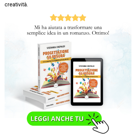
creatività.