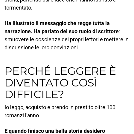
tormentato.
Ha illustrato il messaggio che regge tutta la
narrazione. Ha parlato del suo ruolo di scrittore
:
smuovere le coscienze dei propri lettori e mettere in
discussione le loro convinzioni.
PERCHÉ LEGGERE È
DIVENTATO COSÌ
DIFFICILE?
Io leggo, acquisto e prendo in prestito oltre 100
romanzi l’anno.
E quando finisco una bella storia desidero