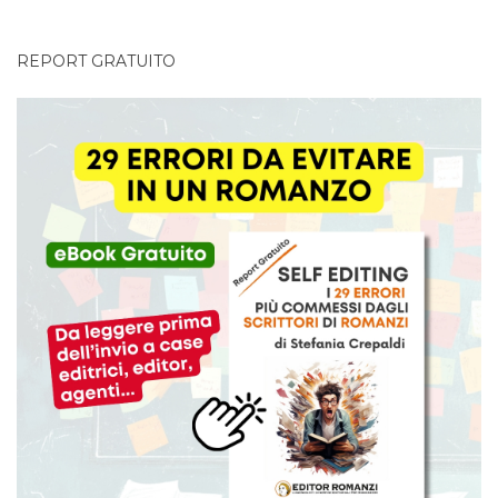
REPORT GRATUITO