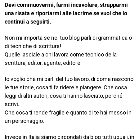
Devi commuovermi, farmi incavolare, strapparmi
una risata e riportarmi alle lacrime se vuoi che io
continui a seguirti.
Non mi importa se nel tuo blog parli di grammatica o
di tecniche di scrittura!
Quelle lasciale a chi lavora come tecnico della
scrittura, editor, agente, editore.
Io voglio che mi parli del tuo lavoro, di come nascono
le tue storie, cosa ti fa ridere e piangere.
Che cosa
leggi di altri autori, cosa ti hanno lasciato, perché
scrivi.
Che cosa ti rende fragile e quanto di te hai messo in
un personaggio.
Invece in Italia siamo circondati da blog tutti uguali, in