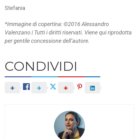
Stefania
*Immagine di copertina: ©2016 Alessandro
Valenzano | Tutti i diritti riservati. Viene qui riprodotta
per gentile concessione dell’autore.
CONDIVIDI