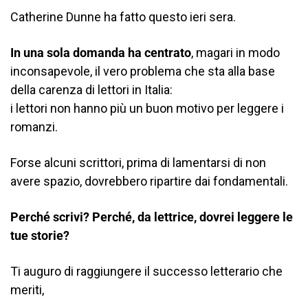
Catherine Dunne ha fatto questo ieri sera.
In una sola domanda ha centrato
, magari in modo
inconsapevole, il vero problema che sta alla base
della carenza di lettori in Italia:
i lettori non hanno più un buon motivo per leggere i
romanzi.
Forse alcuni scrittori, prima di lamentarsi di non
avere spazio, dovrebbero ripartire dai fondamentali.
Perché scrivi? Perché, da lettrice, dovrei leggere le
tue storie?
Ti auguro di raggiungere il successo letterario che
meriti,