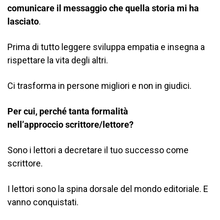
comunicare il messaggio che quella storia mi ha
lasciato
.
Prima di tutto leggere sviluppa empatia e insegna a
rispettare la vita degli altri.
Ci trasforma in persone migliori e non in giudici.
Per cui, perché tanta formalità
nell’approccio scrittore/lettore?
Sono i lettori a decretare il tuo successo come
scrittore.
I lettori sono la spina dorsale del mondo editoriale. E
vanno conquistati.