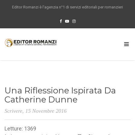
Editor Romanzi è l'agenzia n°1 di servizi editoriali per romanzieri
Una Riflessione Ispirata Da
Catherine Dunne
Scrivere
, 15 Novembre 2016
Letture: 1369