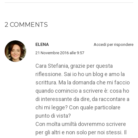
2 COMMENTS
ELENA
Accedi per rispondere
21 Novembre 2016 alle 9:57
Cara Stefania, grazie per questa
riflessione. Sai io ho un blog e amo la
scrittura. Ma la domanda che mi faccio
quando comincio a scrivere è: cosa ho
di interessante da dire, da raccontare a
chi mi legge? Con quale particolare
punto di vista?
Con molta umiltà dovremmo scrivere
per gli altri e non solo per noi stessi. Il