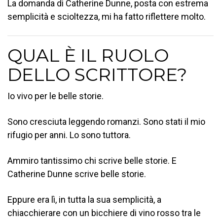
La domanda di Catherine Dunne, posta con estrema
semplicità e scioltezza, mi ha fatto riflettere molto.
QUAL È IL RUOLO
DELLO SCRITTORE?
Io vivo per le belle storie.
Sono cresciuta leggendo romanzi. Sono stati il mio
rifugio per anni. Lo sono tuttora.
Ammiro tantissimo chi scrive belle storie. E
Catherine Dunne scrive belle storie.
Eppure era lì, in tutta la sua semplicità, a
chiacchierare con un bicchiere di vino rosso tra le