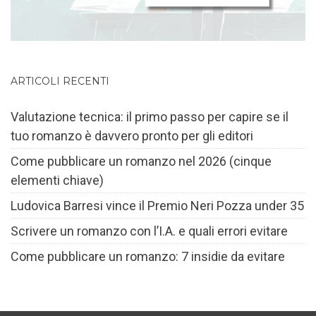
ARTICOLI RECENTI
Valutazione tecnica: il primo passo per capire se il
tuo romanzo è davvero pronto per gli editori
Come pubblicare un romanzo nel 2026 (cinque
elementi chiave)
Ludovica Barresi vince il Premio Neri Pozza under 35
Scrivere un romanzo con l’I.A. e quali errori evitare
Come pubblicare un romanzo: 7 insidie da evitare