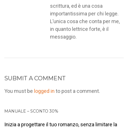
scrittura, ed è una cosa
importantissima per chi legge.
L’unica cosa che conta per me,
in quanto lettrice forte, è il
messaggio.
SUBMIT A COMMENT
You must be
logged in
to post a comment.
MANUALE – SCONTO 30%
Inizia a progettare il tuo romanzo, senza limitare la