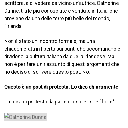
scrittore, e di vedere da vicino un’autrice, Catherine
Dunne, tra le più conosciute e vendute in Italia, che
proviene da una delle terre più belle del mondo,
l’Irlanda.
Non è stato un incontro formale, ma una
chiacchierata in libertà sui punti che accomunano e
dividono la cultura italiana da quella irlandese. Ma
non è per fare un riassunto di questi argomenti che
ho deciso di scrivere questo post. No.
Questo è un post di protesta. Lo dico chiaramente.
Un post di protesta da parte di una lettrice “forte”.